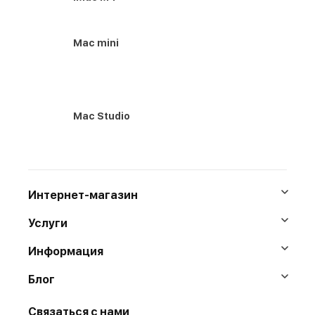
Mac mini
Mac Studio
Интернет-магазин
Услуги
Информация
Блог
Связаться с нами