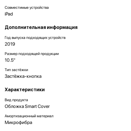
Совместимые устройства
iPad
Дополнительная информация
Год выпуска подходящих устройств
2019
Размер подходящей продукции
10.5"
Тип застёжки
Застёжка-кнопка
Характеристики
Вид продукта
Обложка Smart Cover
Амортизационный материал
Микрофибра