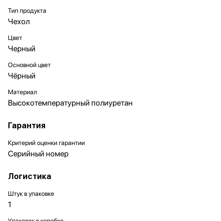
Тип продукта
Чехол
Цвет
Черный
Основной цвет
Чёрный
Материал
Высокотемпературный полиуретан
Гарантия
Критерий оценки гарантии
Серийный номер
Логистика
Штук в упаковке
1
Упаковок в коробке