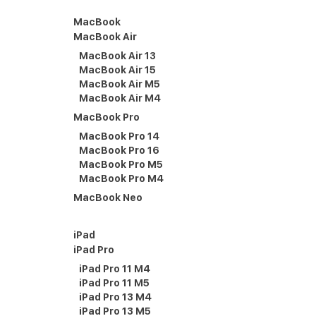
MacBook
MacBook Air
MacBook Air 13
MacBook Air 15
MacBook Air M5
MacBook Air M4
MacBook Pro
MacBook Pro 14
MacBook Pro 16
MacBook Pro M5
MacBook Pro M4
MacBook Neo
iPad
iPad Pro
iPad Pro 11 M4
iPad Pro 11 M5
iPad Pro 13 M4
iPad Pro 13 M5