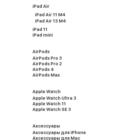
iPad Air
iPad Air 11 M4
iPad Air 13 M4
iPad 11
iPad mini
AirPods
AirPods Pro 3
AirPods Pro 2
AirPods 4
AirPods Max
Apple Watch
Apple Watch Ultra 3
Apple Watch 11
Apple Watch SE 3
Аксессуары
Аксессуары для iPhone
Аксессуары для Mac