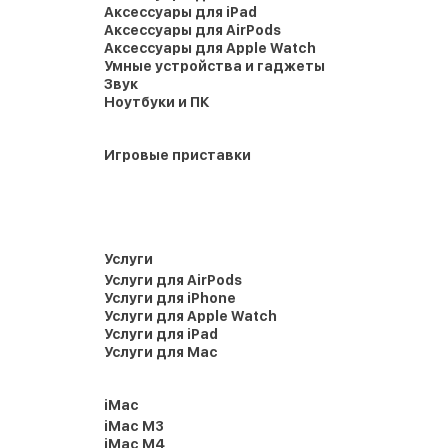
Аксессуары для iPad
Аксессуары для AirPods
Аксессуары для Apple Watch
Умные устройства и гаджеты
Звук
Ноутбуки и ПК
Игровые приставки
Услуги
Услуги для AirPods
Услуги для iPhone
Услуги для Apple Watch
Услуги для iPad
Услуги для Mac
iMac
iMac M3
iMac M4