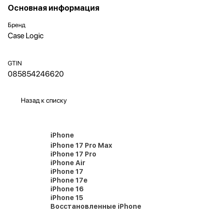
Основная информация
Бренд
Case Logic
GTIN
085854246620
Назад к списку
iPhone
iPhone 17 Pro Max
iPhone 17 Pro
iPhone Air
iPhone 17
iPhone 17e
iPhone 16
iPhone 15
Восстановленные iPhone