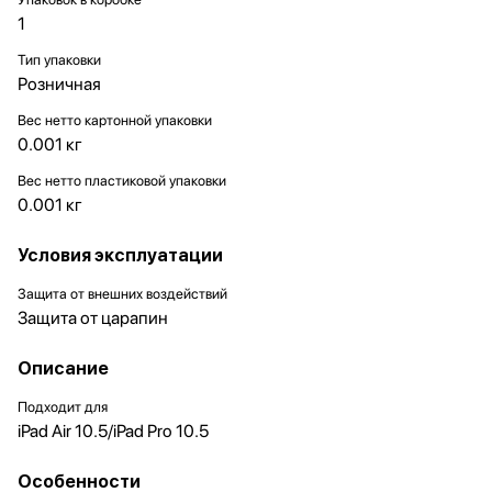
1
Тип упаковки
Розничная
Вес нетто картонной упаковки
0.001 кг
Вес нетто пластиковой упаковки
0.001 кг
Условия эксплуатации
Защита от внешних воздействий
Защита от царапин
Описание
Подходит для
iPad Air 10.5/iPad Pro 10.5
Особенности