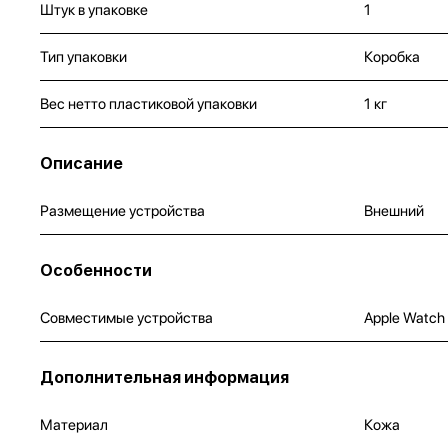
Штук в упаковке
1
Тип упаковки
Коробка
Вес нетто пластиковой упаковки
1 кг
Описание
Размещение устройства
Внешний
Особенности
Совместимые устройства
Apple Watch
Дополнительная информация
Материал
Кожа