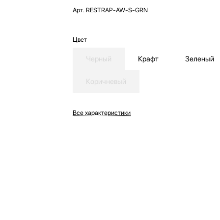
Арт.
RESTRAP-AW-S-GRN
Цвет
Черный
Крафт
Зеленый
Коричневый
Все характеристики