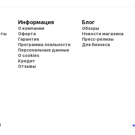
Информация
Блог
О компании
Обзоры
аты
Оферта
Новости магазина
Гарантия
Пресс-релизы
Программа лояльности
Для бизнеса
Персональные данные
О cookies
Кредит
Отзывы