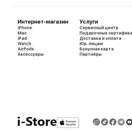
Интернет-магазин
Услуги
iPhone
Сервисный центр
Mac
Подарочные сертифик
iPad
Доставка и оплата
Watch
Юр. лицам
AirPods
Бонусная карта
Аксессуары
Партнёры