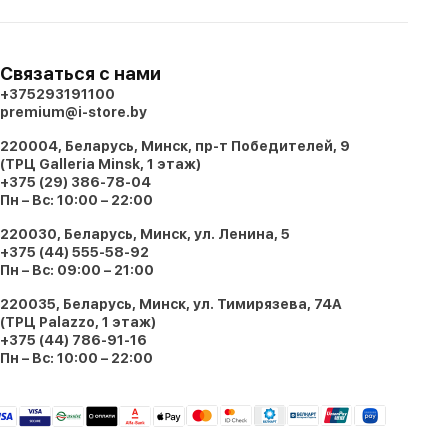
Связаться с нами
+375293191100
premium@i-store.by
220004, Беларусь, Минск, пр-т Победителей, 9
(ТРЦ Galleria Minsk, 1 этаж)
+375 (29) 386-78-04
Пн – Вс: 10:00 – 22:00
220030, Беларусь, Минск, ул. Ленина, 5
+375 (44) 555-58-92
Пн – Вс: 09:00 – 21:00
220035, Беларусь, Минск, ул. Тимирязева, 74A
(ТРЦ Palazzo, 1 этаж)
+375 (44) 786-91-16
Пн – Вс: 10:00 – 22:00