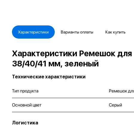
Характеристики
Варианты оплаты
Как купить
Характеристики Ремешок для 
38/40/41 мм, зеленый
Технические характеристики
Тип продукта
Ремешок дл
Основной цвет
Серый
Логистика