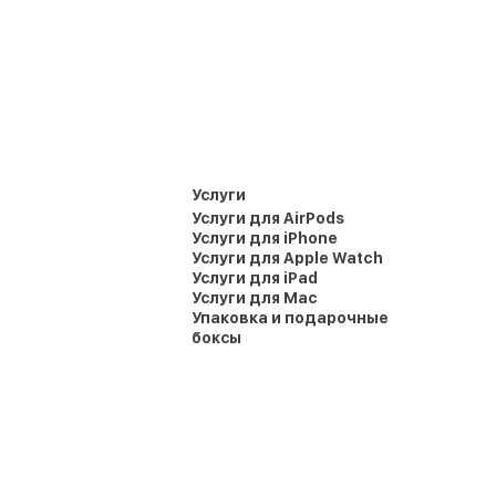
и
Услуги
Услуги для AirPods
Услуги для iPhone
Услуги для Apple Watch
Услуги для iPad
Услуги для Mac
Упаковка и подарочные
боксы