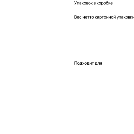
Упаковок в коробке
Вес нетто картонной упаковк
Подходит для