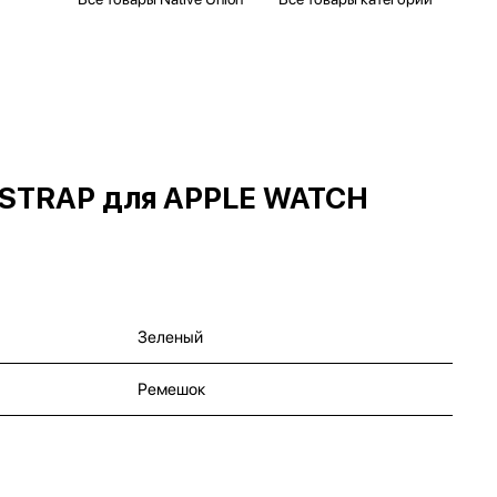
C STRAP для APPLE WATCH
Зеленый
Ремешок