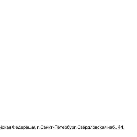
ская Федерация, г. Санкт-Петербург, Свердловская наб., 44,