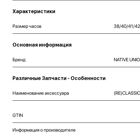
Характеристики
Размер часов
38/40/41/4
Основная информация
Бренд
NATIVE UNI
Различные Запчасти - Особенности
Наименование аксессуара
(RE)CLASSI
GTIN
Информация о производителе