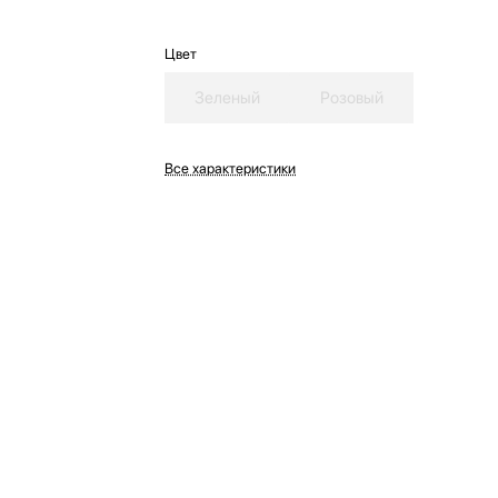
Цвет
Зеленый
Розовый
Все характеристики