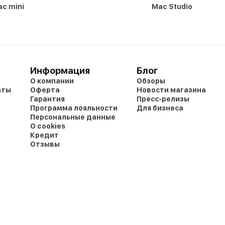
c mini
Mac Studio
Информация
Блог
О компании
Обзоры
аты
Оферта
Новости магазина
Гарантия
Пресс-релизы
Программа лояльности
Для бизнеса
Персональные данные
О cookies
Кредит
Отзывы