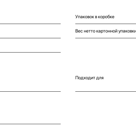
Упаковок в коробке
Вес нетто картонной упаковк
Подходит для