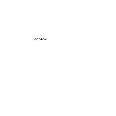
Золотой