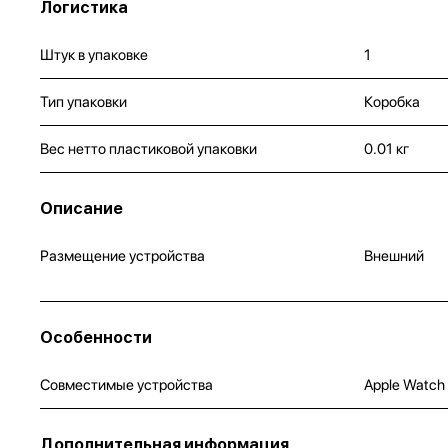
Логистика
Штук в упаковке
1
Тип упаковки
Коробка
Вес нетто пластиковой упаковки
0.01 кг
Описание
Размещение устройства
Внешний
Особенности
Совместимые устройства
Apple Watch
Дополнительная информация