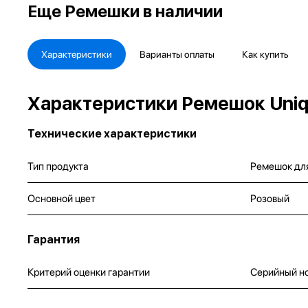
Еще
Ремешки в наличии
Характеристики
Варианты оплаты
Как купить
Характеристики Ремешок Uniq д
Технические характеристики
Тип продукта
Ремешок дл
Основной цвет
Розовый
Гарантия
Критерий оценки гарантии
Серийный н