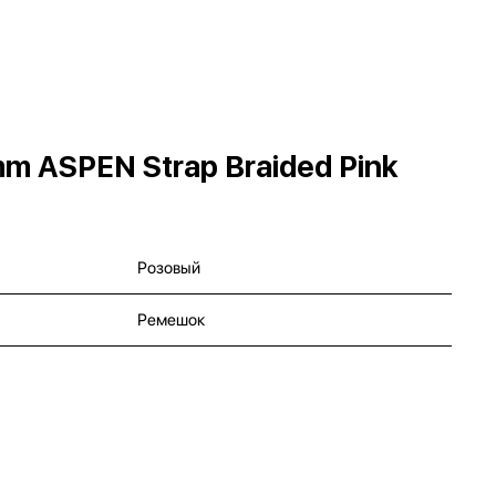
mm ASPEN Strap Braided Pink
Розовый
Ремешок