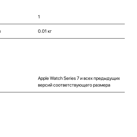
1
и
0.01 кг
Apple Watch Series 7 и всех предыдущих
версий соответствующего размера