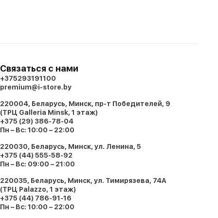
Связаться с нами
+375293191100
premium@i-store.by
220004, Беларусь, Минск, пр-т Победителей, 9
(ТРЦ Galleria Minsk, 1 этаж)
+375 (29) 386-78-04
Пн – Вс: 10:00 – 22:00
220030, Беларусь, Минск, ул. Ленина, 5
+375 (44) 555-58-92
Пн – Вс: 09:00 – 21:00
220035, Беларусь, Минск, ул. Тимирязева, 74A
(ТРЦ Palazzo, 1 этаж)
+375 (44) 786-91-16
Пн – Вс: 10:00 – 22:00