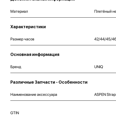
Материал
Плетёный н
Характеристики
Размер часов
42/44/45/4
Основная информация
Бренд
UNIQ
Различные Запчасти - Особенности
Наименование аксессуара
ASPEN Strap
GTIN