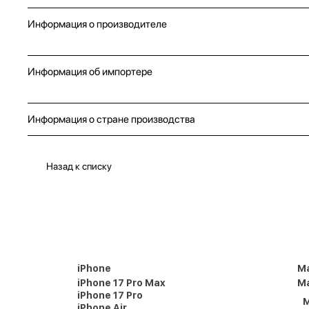
Информация о производителе
Информация об импортере
Информация о стране производства
Назад к списку
iPhone
M
iPhone 17 Pro Max
Ma
iPhone 17 Pro
M
iPhone Air