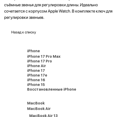
съёмные звенья для регулировки длины. Идеально
сочетается с корпусом Apple Watch. В комплекте ключ для
регулировки звеньев.
Назад к списку
iPhone
iPhone 17 Pro Max
iPhone 17 Pro
iPhone Air
iPhone 17
iPhone 17e
iPhone 16
iPhone 15
Восстановленные iPhone
MacBook
MacBook Air
MacBook Air 13