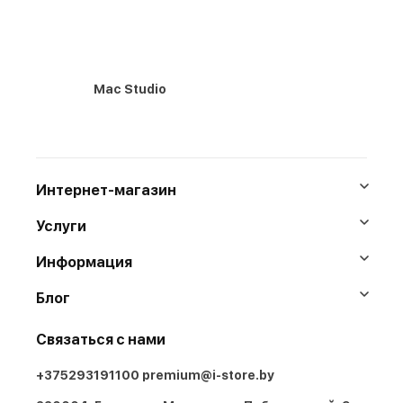
Mac Studio
Интернет-магазин
Услуги
Информация
Блог
Связаться с нами
+375293191100
premium@i-store.by