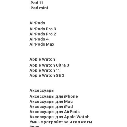
iPad 11
iPad mini
AirPods
AirPods Pro 3
AirPods Pro 2
AirPods 4
AirPods Max
Apple Watch
Apple Watch Ultra 3
Apple Watch 11
Apple Watch SE 3
Аксессуары
Аксессуары для iPhone
Аксессуары для Mac
Аксессуары для iPad
Аксессуары для AirPods
Аксессуары для Apple Watch
Умные устройства и гаджеты