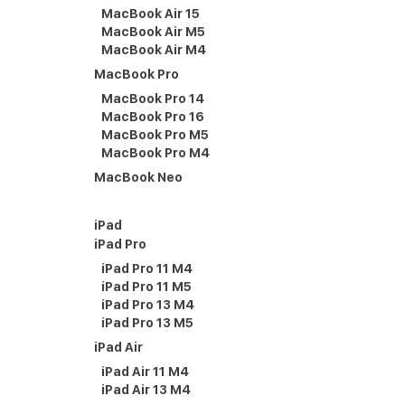
MacBook Air 15
MacBook Air M5
MacBook Air M4
MacBook Pro
MacBook Pro 14
MacBook Pro 16
MacBook Pro M5
MacBook Pro M4
MacBook Neo
iPad
iPad Pro
iPad Pro 11 M4
iPad Pro 11 M5
iPad Pro 13 M4
iPad Pro 13 M5
iPad Air
iPad Air 11 M4
iPad Air 13 M4