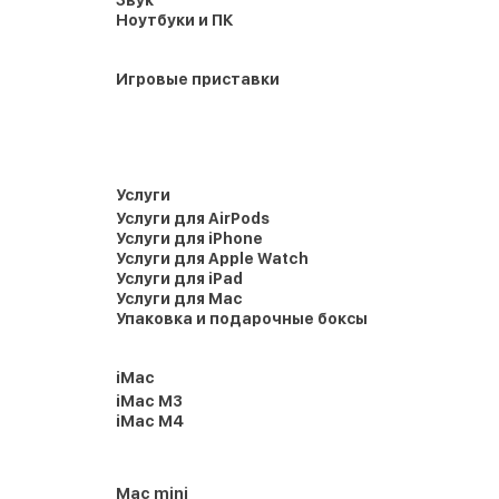
Звук
Ноутбуки и ПК
Игровые приставки
Услуги
Услуги для AirPods
Услуги для iPhone
Услуги для Apple Watch
Услуги для iPad
Услуги для Mac
Упаковка и подарочные боксы
iMac
iMac M3
iMac M4
Mac mini