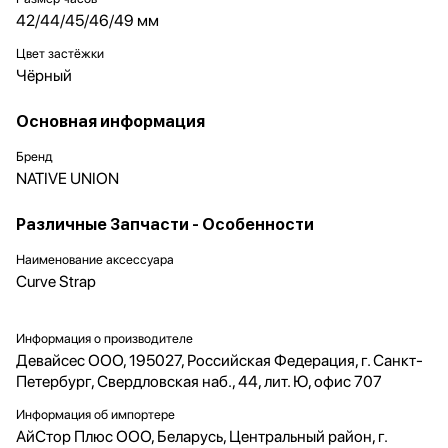
42/44/45/46/49 мм
Цвет застёжки
Чёрный
Основная информация
Бренд
NATIVE UNION
Различные Запчасти - Особенности
Наименование аксессуара
Curve Strap
Информация о производителе
Девайсес ООО, 195027, Российская Федерация, г. Санкт-
Петербург, Свердловская наб., 44, лит. Ю, офис 707
Информация об импортере
АйСтор Плюс ООО, Беларусь, Центральный район, г.