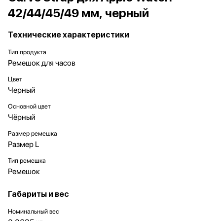
42/44/45/49 мм, черный
Технические характеристики
Тип продукта
Ремешок для часов
Цвет
Черный
Основной цвет
Чёрный
Размер ремешка
Размер L
Тип ремешка
Ремешок
Габариты и вес
Номинальный вес