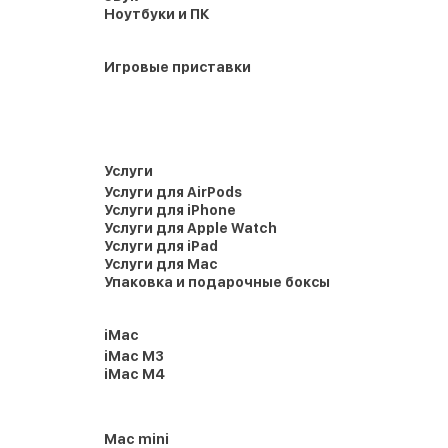
Ноутбуки и ПК
Игровые приставки
Услуги
Услуги для AirPods
Услуги для iPhone
Услуги для Apple Watch
Услуги для iPad
Услуги для Mac
Упаковка и подарочные боксы
iMac
iMac M3
iMac M4
Mac mini