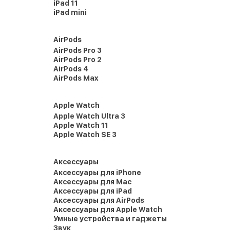
iPad 11
iPad mini
AirPods
AirPods Pro 3
AirPods Pro 2
AirPods 4
AirPods Max
Apple Watch
Apple Watch Ultra 3
Apple Watch 11
Apple Watch SE 3
Аксессуары
Аксессуары для iPhone
Аксессуары для Mac
Аксессуары для iPad
Аксессуары для AirPods
Аксессуары для Apple Watch
Умные устройства и гаджеты
Звук