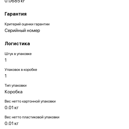
0.0685 кг
Гарантия
Критерий оценки гарантии
Серийный номер
Логистика
Штук в упаковке
1
Упаковок в коробке
1
Тип упаковки
Коробка
Вес нетто картонной упаковки
0.01 кг
Вес нетто пластиковой упаковки
0.01 кг