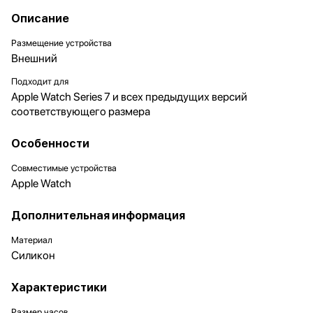
Описание
Размещение устройства
Внешний
Подходит для
Apple Watch Series 7 и всех предыдущих версий
соответствующего размера
Особенности
Совместимые устройства
Apple Watch
Дополнительная информация
Материал
Силикон
Характеристики
Размер часов