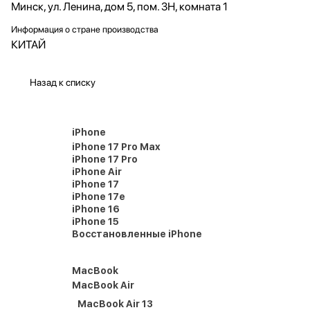
Минск, ул. Ленина, дом 5, пом. 3Н, комната 1
Информация о стране производства
КИТАЙ
Назад к списку
iPhone
iPhone 17 Pro Max
iPhone 17 Pro
iPhone Air
iPhone 17
iPhone 17e
iPhone 16
iPhone 15
Восстановленные iPhone
MacBook
MacBook Air
MacBook Air 13