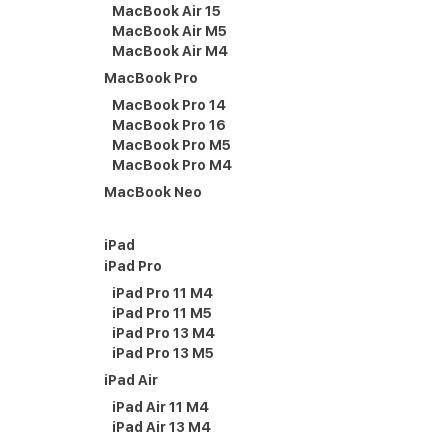
MacBook Air 15
MacBook Air M5
MacBook Air M4
MacBook Pro
MacBook Pro 14
MacBook Pro 16
MacBook Pro M5
MacBook Pro M4
MacBook Neo
iPad
iPad Pro
iPad Pro 11 M4
iPad Pro 11 M5
iPad Pro 13 M4
iPad Pro 13 M5
iPad Air
iPad Air 11 M4
iPad Air 13 M4