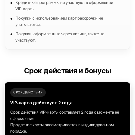
Кредитные программы не участвуют в оформлении
VIP‑карты.
Покупки с использованием карт рассрочки не
учитываются.
Покупки, оформленные через лизинг, также не
участвуют.
Срок действия и бонусы
СРОК ДЕЙСТВИЯ
VIP‑карта действует 2 года
Срок действия VIP‑карты составляет 2 года с момента её
оформления.
Продление карты рассматривается в индивидуальном
порядке.