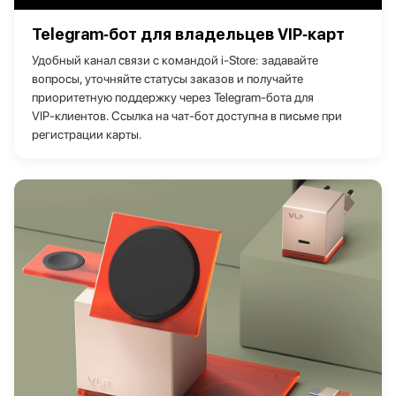
Telegram‑бот для владельцев VIP‑карт
Удобный канал связи с командой i‑Store: задавайте
вопросы, уточняйте статусы заказов и получайте
приоритетную поддержку через Telegram‑бота для
VIP‑клиентов. Ссылка на чат-бот доступна в письме при
регистрации карты.