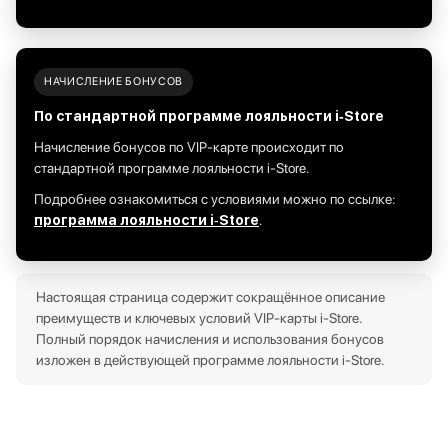
НАЧИСЛЕНИЕ БОНУСОВ
По стандартной программе лояльности i‑Store
Начисление бонусов по VIP‑карте происходит по
стандартной программе лояльности i‑Store.
Подробнее ознакомиться с условиями можно по ссылке:
программа лояльности i‑Store
.
Настоящая страница содержит сокращённое описание
преимуществ и ключевых условий VIP‑карты i‑Store.
Полный порядок начисления и использования бонусов
изложен в действующей
программе лояльности i‑Store.