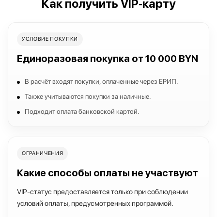
Как получить VIP‑карту
УСЛОВИЕ ПОКУПКИ
Единоразовая покупка от 10 000 BYN
В расчёт входят покупки, оплаченные через ЕРИП.
Также учитываются покупки за наличные.
Подходит оплата банковской картой.
ОГРАНИЧЕНИЯ
Какие способы оплаты не участвуют
VIP‑статус предоставляется только при соблюдении
условий оплаты, предусмотренных программой.