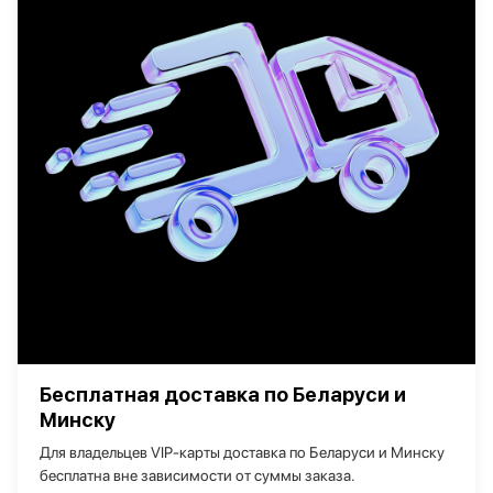
Бесплатная доставка по Беларуси и
Минску
Для владельцев VIP‑карты доставка по Беларуси и Минску
бесплатна вне зависимости от суммы заказа.