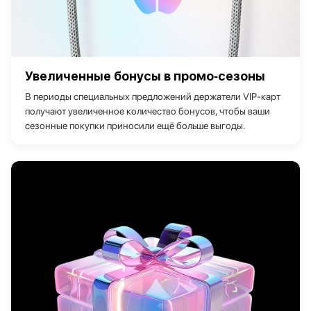
Увеличенные бонусы в промо‑сезоны
В периоды специальных предложений держатели VIP‑карт
получают увеличенное количество бонусов, чтобы ваши
сезонные покупки приносили ещё больше выгоды.