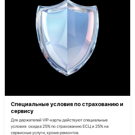
Специальные условия по страхованию и
сервису
Для держателей VIP‑карты действуют специальные
условия: скидка 25% по страхованию ЕCЦ и 25% на
сервисные услуги, кроме ремонтов.