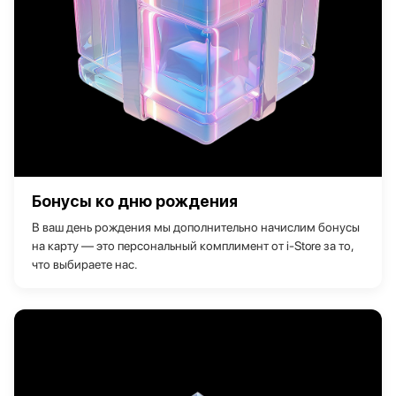
Бонусы ко дню рождения
В ваш день рождения мы дополнительно начислим бонусы
на карту — это персональный комплимент от i‑Store за то,
что выбираете нас.