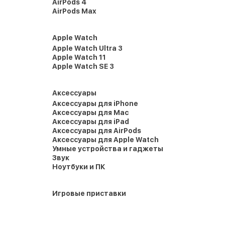
AirPods 4
AirPods Max
Apple Watch
Apple Watch Ultra 3
Apple Watch 11
Apple Watch SE 3
Аксессуары
Аксессуары для iPhone
Аксессуары для Mac
Аксессуары для iPad
Аксессуары для AirPods
Аксессуары для Apple Watch
Умные устройства и гаджеты
Звук
Ноутбуки и ПК
Игровые приставки