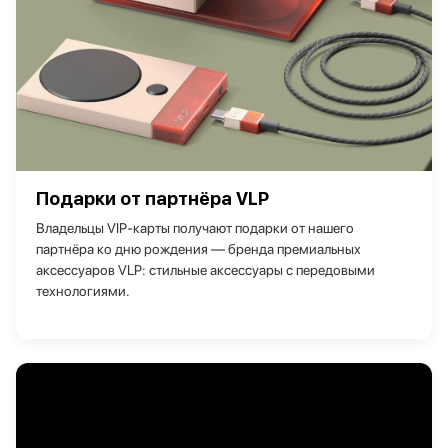
Подарки от партнёра VLP
Владельцы VIP‑карты получают подарки от нашего
партнёра ко дню рождения — бренда премиальных
аксессуаров VLP: стильные аксессуары с передовыми
технологиями.