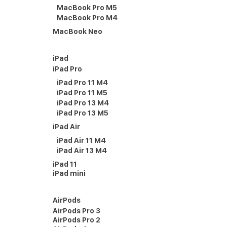
MacBook Pro M5
MacBook Pro M4
MacBook Neo
iPad
iPad Pro
iPad Pro 11 M4
iPad Pro 11 M5
iPad Pro 13 M4
iPad Pro 13 M5
iPad Air
iPad Air 11 M4
iPad Air 13 M4
iPad 11
iPad mini
AirPods
AirPods Pro 3
AirPods Pro 2