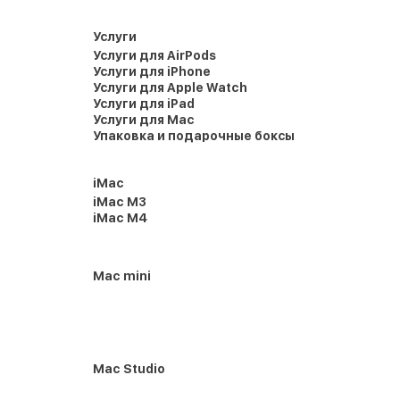
Услуги
Услуги для AirPods
Услуги для iPhone
Услуги для Apple Watch
Услуги для iPad
Услуги для Mac
Упаковка и подарочные боксы
iMac
iMac M3
iMac M4
Mac mini
Mac Studio