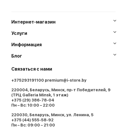
Интернет-магазин
Услуги
Информация
Блог
Связаться с нами
+375293191100
premium@i-store.by
220004, Беларусь, Минск, пр-т Победителей, 9
(ТРЦ Galleria Minsk, 1 этаж)
+375 (29) 386-78-04
Пн – Вс: 10:00 – 22:00
220030, Беларусь, Минск, ул. Ленина, 5
+375 (44) 555-58-92
Пн – Вс: 09:00 – 21:00