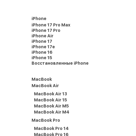
iPhone
iPhone 17 Pro Max
iPhone 17 Pro
iPhone Air
iPhone 17
iPhone 17e
iPhone 16
iPhone 15
Восстановленные iPhone
MacBook
MacBook Air
MacBook Air 13
MacBook Air 15
MacBook Air M5
MacBook Air M4
MacBook Pro
MacBook Pro 14
MacBook Pro 16