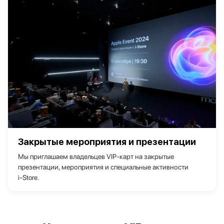
Закрытые мероприятия и презентации
Мы приглашаем владельцев VIP‑карт на закрытые
презентации, мероприятия и специальные активности
i‑Store.