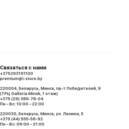
Связаться с нами
+375293191100
premium@i-store.by
220004, Беларусь, Минск, пр-т Победителей, 9
(ТРЦ Galleria Minsk, 1 этаж)
+375 (29) 386-78-04
Пн – Вс: 10:00 – 22:00
220030, Беларусь, Минск, ул. Ленина, 5
+375 (44) 555-58-92
Пн – Вс: 09:00 – 21:00