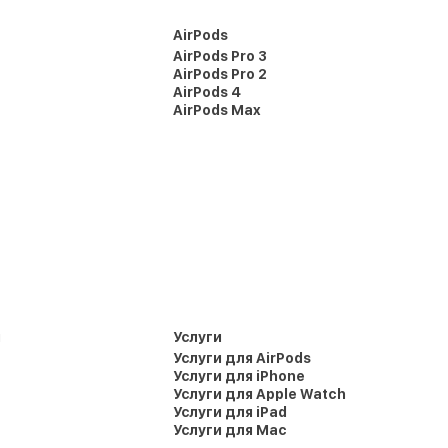
AirPods
AirPods Pro 3
AirPods Pro 2
AirPods 4
AirPods Max
и
Услуги
Услуги для AirPods
Услуги для iPhone
Услуги для Apple Watch
Услуги для iPad
Услуги для Mac