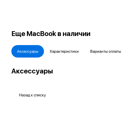
Еще
MacBook в наличии
Аксессуары
Характеристики
Варианты оплаты
Аксессуары
Назад к списку