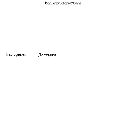
Все характеристики
Как купить
Доставка