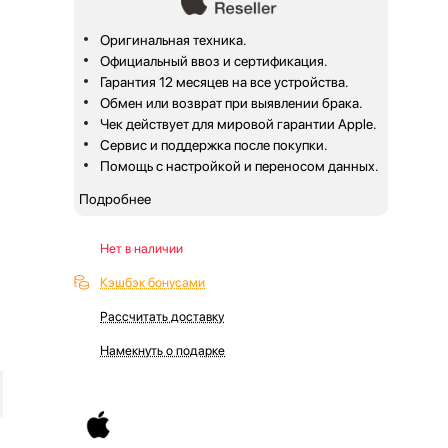
Оригинальная техника.
Официальный ввоз и сертификация.
Гарантия 12 месяцев на все устройства.
Обмен или возврат при выявлении брака.
Чек действует для мировой гарантии Apple.
Сервис и поддержка после покупки.
Помощь с настройкой и переносом данных.
Подробнее
Нет в наличии
Кэшбэк бонусами
Рассчитать доставку
Намекнуть о подарке