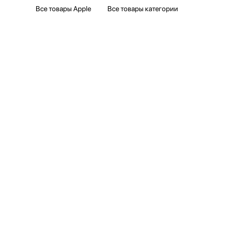
Все товары Apple
Все товары категории