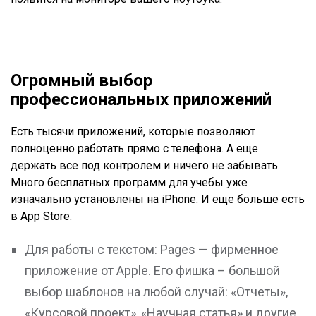
Огромный выбор
профессиональных приложений
Есть тысячи приложений, которые позволяют
полноценно работать прямо с телефона. А еще
держать все под контролем и ничего не забывать.
Много бесплатных программ для учебы уже
изначально установлены на iPhone. И еще больше есть
в App Store.
Для работы с текстом: Pages — фирменное
приложение от Apple. Его фишка – большой
выбор шаблонов на любой случай: «Отчеты»,
«Курсовой проект», «Научная статья» и другие.