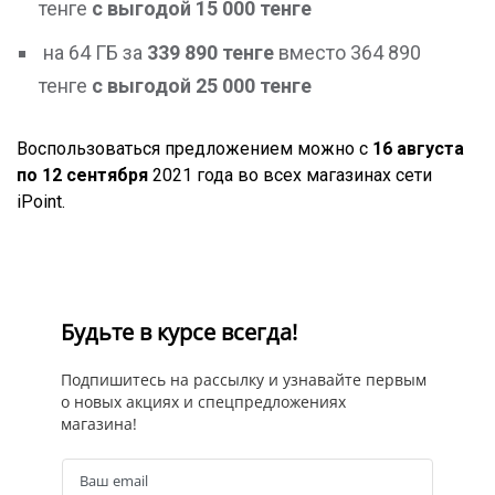
тенге
с выгодой 15 000 тенге
на 64 ГБ за
339 890 тенге
вместо 364 890
тенге
с выгодой 25 000 тенге
Воспользоваться предложением можно с
16 августа
по 12 сентября
2021 года во всех магазинах сети
iPoint.
Будьте в курсе всегда!
Подпишитесь на рассылку и узнавайте первым
о новых акциях и спецпредложениях
магазина!
Ваш email