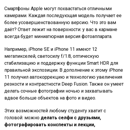
Смартфоны Apple могут похвастаться отличными
камерами. Каждая последующая модель получает ее
более усовершенствованную версию. Что это вам
даёт? Ответ лежит на поверхности: у вас в кармане
всегда будет миниатюрная версия фотоаппарата.
Например, iPhone SE и iPhone 11 имеют 12
мегапикселей, светосилу f/1.8, оптическую
стабилизацию и поддержку функции Smart HDR для
правильной экспозиции. В дополнение к этому iPhone
11 получил автокоррекцию и технологию увеличения
резкости и контрастности Deep Fusion. Также он умеет
делать сочные фотографии ночью и захватывать
вдвое больше объектов на фото и видео.
Этих возможностей любому студенту хватит с
головой: можно
делать селфи с друзьями,
фотографировать конспекты и лекции,