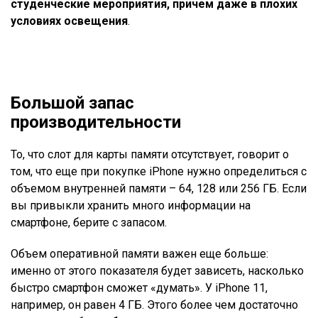
студенческие мероприятия, причем даже в плохих
условиях освещения
.
Большой запас
производительности
То, что слот для карты памяти отсутствует, говорит о
том, что еще при покупке iPhone нужно определиться с
объемом внутренней памяти – 64, 128 или 256 ГБ. Если
вы привыкли хранить много информации на
смартфоне, берите с запасом.
Объем оперативной памяти важен еще больше:
именно от этого показателя будет зависеть, насколько
быстро смартфон сможет «думать». У iPhone 11,
например, он равен 4 ГБ. Этого более чем достаточно