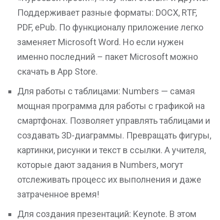
Поддерживает разные форматы: DOCX, RTF,
PDF, ePub. По функционалу приложение легко
заменяет Microsoft Word. Но если нужен
именно последний – пакет Microsoft можно
скачать в App Store.
Для работы с таблицами: Numbers — самая
мощная программа для работы с графикой на
смартфонах. Позволяет управлять таблицами и
создавать 3D-диаграммы. Превращать фигуры,
картинки, рисунки и текст в ссылки. А учителя,
которые дают задания в Numbers, могут
отслеживать процесс их выполнения и даже
затраченное время!
Для создания презентаций: Keynote. В этом