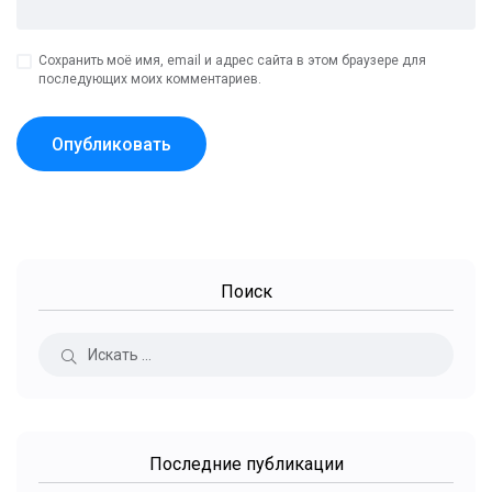
Сохранить моё имя, email и адрес сайта в этом браузере для
последующих моих комментариев.
Поиск
Последние публикации