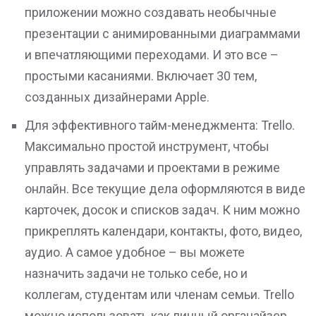
приложении можно создавать необычные
презентации с анимированными диаграммами
и впечатляющими переходами. И это все –
простыми касаниями. Включает 30 тем,
созданных дизайнерами Apple.
Для эффективного тайм-менеджмента: Trello.
Максимально простой инструмент, чтобы
управлять задачами и проектами в режиме
онлайн. Все текущие дела оформляются в виде
карточек, досок и списков задач. К ним можно
прикреплять календари, контакты, фото, видео,
аудио. А самое удобное – вы можете
назначить задачи не только себе, но и
коллегам, студентам или членам семьи. Trello
можно использовать как личный органайзер,