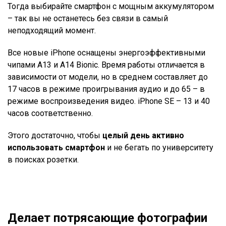
Тогда выбирайте смартфон с мощным аккумулятором
– так вы не останетесь без связи в самый
неподходящий момент.
Все новые iPhone оснащены энергоэффективными
чипами A13 и A14 Bionic. Время работы отличается в
зависимости от модели, но в среднем составляет до
17 часов в режиме проигрывания аудио и до 65 – в
режиме воспроизведения видео. iPhone SE – 13 и 40
часов соответственно.
Этого достаточно, чтобы
целый день активно
использовать смартфон
и не бегать по университету
в поисках розетки.
Делает потрясающие фотографии