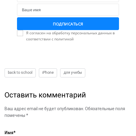
Email
Ваше имя
Name
ПОДПИСАТЬСЯ
Я согласен на обработку персональных данных в
соответствии с политикой
back to school
iPhone
для учебы
Оставить комментарий
Ваш адрес email не будет опубликован.
Обязательные поля
помечены
*
Имя
*