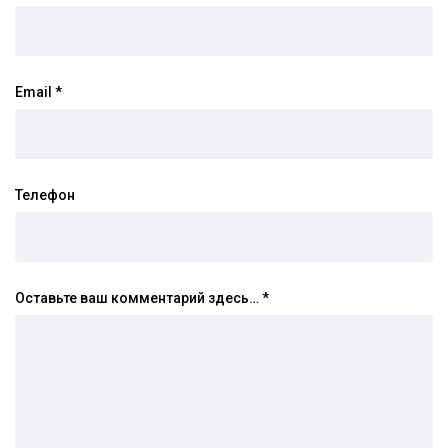
Email
*
Телефон
Оставьте ваш комментарий здесь…
*