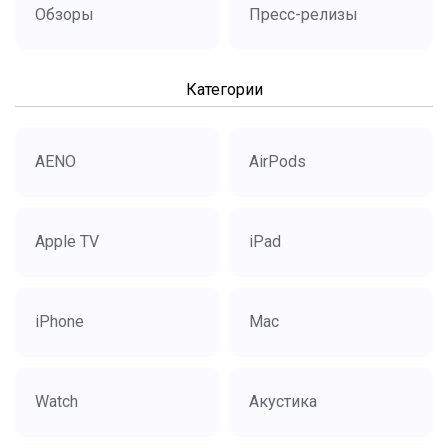
Обзоры
Пресс-релизы
Категории
AENO
AirPods
Apple TV
iPad
iPhone
Mac
Watch
Акустика