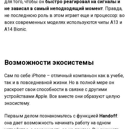
для того, чтобы он
быстро реагировал на сигналы и
не зависал в самый неподходящий момент
. Правда,
не последнюю роль в этом играет еще и процессор: во
всех современных моделях используются чипы A13 и
A14 Bionic.
Возможности экосистемы
Сам по себе iPhone – отличный компаньон как в учебе,
так и в повседневной жизни. Но в полной мере он
раскроет свои способности в связке с другими
устройствами Apple. Все вместе они образуют целую
экосистему.
Первым делом познакомьтесь с функцией
Handoff
:
она дает возможность начинать работу на одном