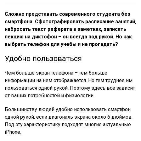
Сложно представить современного студента без
смартфона. Сфотографировать расписание занятий,
набросать текст реферата в заметках, записать
лекцию на диктофон – он всегда под рукой. Но как
выбрать телефон для учебы и не прогадать?
Удобно пользоваться
Чем больше экран телефона – тем больше
информации на нем отображается. Но тем труднее им
пользоваться одной рукой. Поэтому здесь все зависит
от ваших потребностей и физиологии.
Большинству людей удобно использовать смартфон
одной рукой, если диагональ экрана около 6 дюймов.
Под эту характеристику подходят многие актуальные
iPhone.