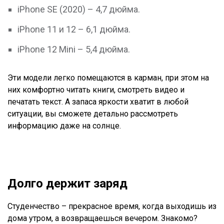
iPhone SE (2020) – 4,7 дюйма.
iPhone 11 и 12 – 6,1 дюйма.
iPhone 12 Mini – 5,4 дюйма.
Эти модели легко помещаются в карман, при этом на
них комфортно читать книги, смотреть видео и
печатать текст. А запаса яркости хватит в любой
ситуации, вы сможете детально рассмотреть
информацию даже на солнце.
Долго держит заряд
Студенчество – прекрасное время, когда выходишь из
дома утром, а возвращаешься вечером. Знакомо?