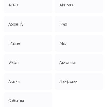
AENO
AirPods
Apple TV
iPad
iPhone
Mac
Watch
Акустика
Акции
Лайфхаки
События