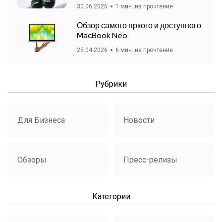
30.06.2026
1 мин. на прочтение
Обзор самого яркого и доступного
MacBook Neo:
25.04.2026
6 мин. на прочтение
Рубрики
Для Бизнеса
Новости
Обзоры
Пресс-релизы
Категории