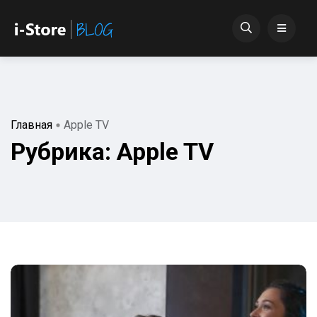
Главная
Apple TV
Рубрика:
Apple TV