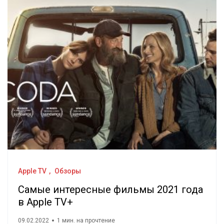
Apple TV
Обзоры
Самые интересные фильмы 2021 года
в Apple TV+
09.02.2022
1 мин. на прочтение