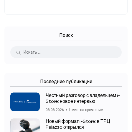
Поиск
Последние публикации
Честный разговор с владельцем i-
Store: новое интервью
08.08.2026
1 мин. на прочтение
Новый формат i-Store: в ТРЦ
Palazzo открылся