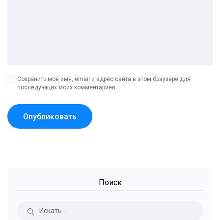
Сохранить моё имя, email и адрес сайта в этом браузере для
последующих моих комментариев.
Поиск