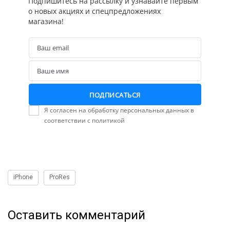
Подпишитесь на рассылку и узнавайте первым
о новых акциях и спецпредложениях
магазина!
Ваш email
Email
Ваше имя
Name
ПОДПИСАТЬСЯ
Я согласен на обработку персональных данных в
соответствии с политикой
iPhone
ProRes
Оставить комментарий