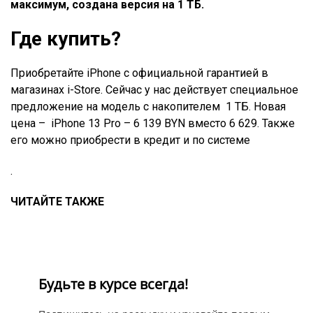
максимум, создана версия на 1 ТБ.
Где купить?
Приобретайте iPhone с официальной гарантией в
магазинах i-Store. Сейчас у нас действует специальное
предложение на модель с накопителем 1 ТБ. Новая
цена – iPhone 13 Pro – 6 139 BYN вместо 6 629. Также
его можно приобрести в кредит и по системе
.
ЧИТАЙТЕ ТАКЖЕ
Будьте в курсе всегда!