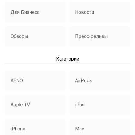
Для Бизнеса
Новости
Обзоры
Пресс-релизы
Категории
AENO
AirPods
Apple TV
iPad
iPhone
Mac