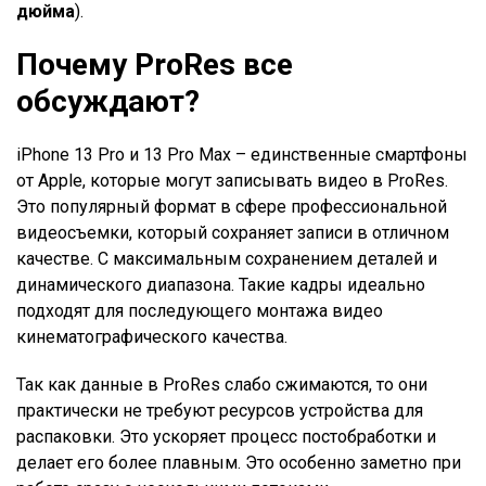
дюйма
).
Почему ProRes все
обсуждают?
iPhone 13 Pro и 13 Pro Max – единственные смартфоны
от Apple, которые могут записывать видео в ProRes.
Это популярный формат в сфере профессиональной
видеосъемки, который сохраняет записи в отличном
качестве. С максимальным сохранением деталей и
динамического диапазона. Такие кадры идеально
подходят для последующего монтажа видео
кинематографического качества.
Так как данные в ProRes слабо сжимаются, то они
практически не требуют ресурсов устройства для
распаковки. Это ускоряет процесс постобработки и
делает его более плавным. Это особенно заметно при