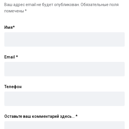
Ваш адрес email не будет опубликован.
Обязательные поля
помечены
*
Имя
*
Email
*
Телефон
Оставьте ваш комментарий здесь…
*