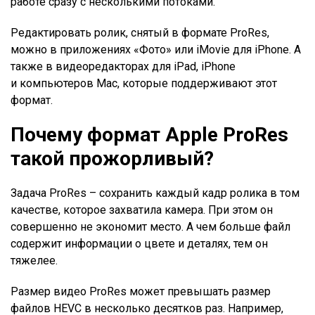
работе сразу с несколькими потоками.
Редактировать ролик, снятый в формате ProRes,
можно в приложениях «Фото» или iMovie для iPhone. А
также в видеоредакторах для iPad, iPhone
и компьютеров Mac, которые поддерживают этот
формат.
Почему формат Apple ProRes
такой прожорливый?
Задача ProRes – сохранить каждый кадр ролика в том
качестве, которое захватила камера. При этом он
совершенно не экономит место. А чем больше файл
содержит информации о цвете и деталях, тем он
тяжелее.
Размер видео ProRes может превышать размер
файлов HEVC в несколько десятков раз. Например,