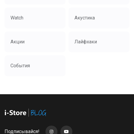
Watch
Акустика
Акции
Лайфхаки
События
Подписывайся!