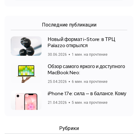
Последние публикации
Новый формат i-Store: в ТРЦ
Palazzo открылся
30.06.2026
1 мин. на прочтение
Обзор самого яркого и доступного
MacBook Neo:
25.04.2026
6 мин. на прочтение
iPhone 17e: сила — в балансе. Кому
21.04.2026
5 мин. на прочтение
Рубрики