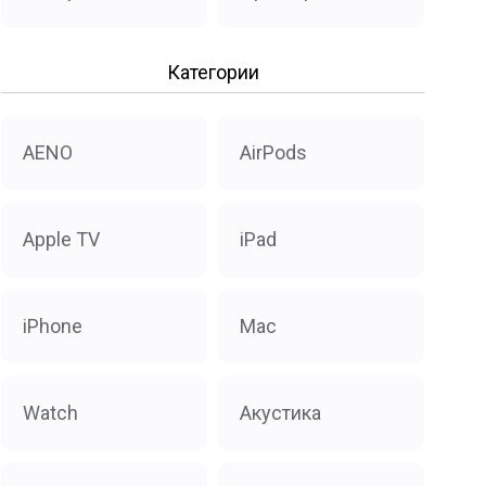
Категории
AENO
AirPods
Apple TV
iPad
iPhone
Mac
Watch
Акустика