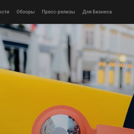
ости
Обзоры
Пресс-релизы
Для Бизнеса