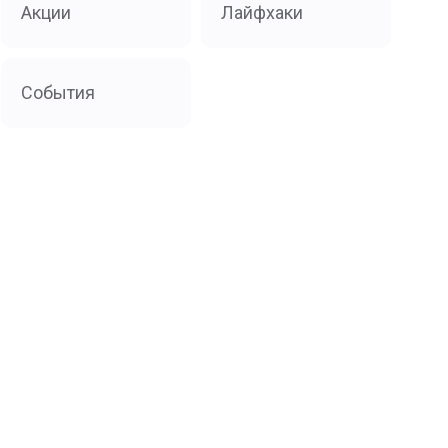
Акции
Лайфхаки
События