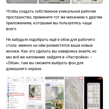
Чтобы создать собственное уникальное рабочее
пространство, примените тот же механизм к другим
приложениям, которыми вы пользуетесь чаще
всего.
Не забудьте подобрать ещё и обои для рабочего
стола: именно на нём разместятся ваши новые
иконки. Как это сделать вы наверняка знаете, но
мы всё же напомним: зайдите в «Настройки» –
«Обои», там вы сможете выбрать фон для
домашнего экрана.