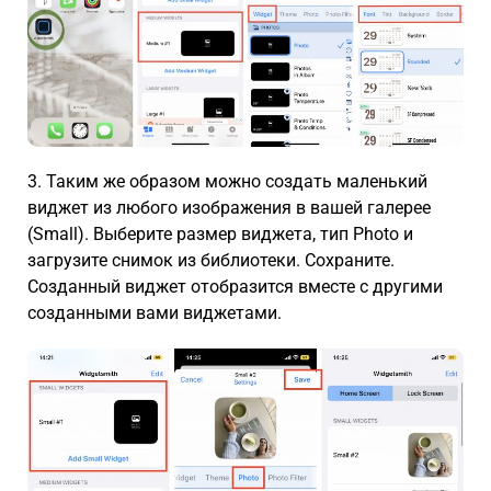
3. Таким же образом можно создать маленький
виджет из любого изображения в вашей галерее
(Small). Выберите размер виджета, тип Photo и
загрузите снимок из библиотеки. Сохраните.
Созданный виджет отобразится вместе с другими
созданными вами виджетами.