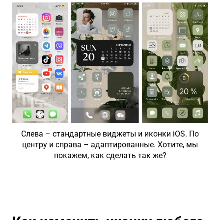
Слева – стандартные виджеты и иконки iOS. По
центру и справа – адаптированные. Хотите, мы
покажем, как сделать так же?