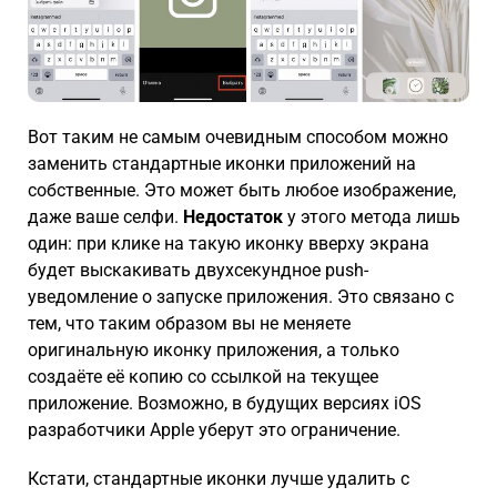
Вот таким не самым очевидным способом можно
заменить стандартные иконки приложений на
собственные. Это может быть любое изображение,
даже ваше селфи.
Недостаток
у этого метода лишь
один: при клике на такую иконку вверху экрана
будет выскакивать двухсекундное push-
уведомление о запуске приложения. Это связано с
тем, что таким образом вы не меняете
оригинальную иконку приложения, а только
создаёте её копию со ссылкой на текущее
приложение. Возможно, в будущих версиях iOS
разработчики Apple уберут это ограничение.
Кстати, стандартные иконки лучше удалить с