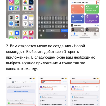
2. Вам откроется меню по созданию «Новой
команды». Выберите действие «Открыть
приложение». В следующем окне вам необходимо
выбрать нужное приложение и точно так же
назвать команду.