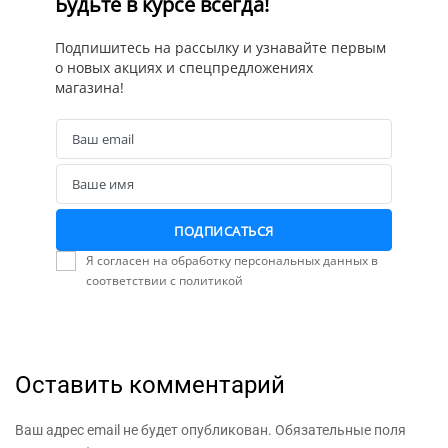
Будьте в курсе всегда!
Подпишитесь на рассылку и узнавайте первым
о новых акциях и спецпредложениях
магазина!
Ваш email
Email
Ваше имя
Name
ПОДПИСАТЬСЯ
Я согласен на обработку персональных данных в
соответствии с политикой
Оставить комментарий
Ваш адрес email не будет опубликован.
Обязательные поля