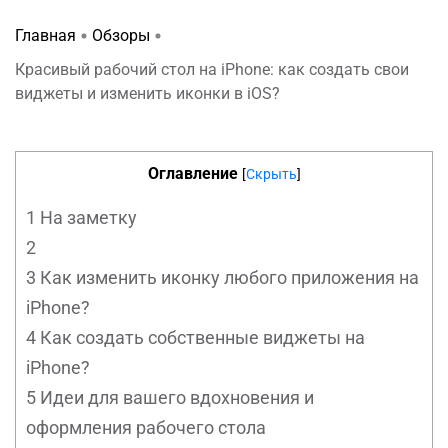
Главная
Обзоры
Красивый рабочий стол на iPhone: как создать свои
виджеты и изменить иконки в iOS?
Оглавление
[
Скрыть
]
1
На заметку
2
3
Как изменить иконку любого приложения на
iPhone?
4
Как создать собственные виджеты на
iPhone?
5
Идеи для вашего вдохновения и
оформления рабочего стола