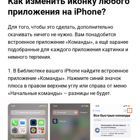
Как изменить иконку любого
приложения на
iPhone
?
Для того, чтобы это сделать, дополнительно
скачивать ничего не нужно. Вам понадобится
встроенное приложение «Команды», а ещё заранее
подобранные для каждого приложения картинки и
немного терпения.
1. В Библиотеке вашего iPhone найдите встроенное
приложение «Команды». Нажмите синий значок
плюса в правом верхнем углу или справа от меню
«Начальные команды» – разницы не будет.