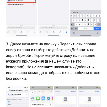
3. Далее нажмите на иконку «Поделиться» справа
внизу экрана и выберите действие «Добавить на
экран Домой». Переименуйте строку на название
нужного приложения (в нашем случае это
Instagram). Но
не спешите
нажимать «Добавить»,
иначе ваша команда отобразится на рабочем столе
без иконки.