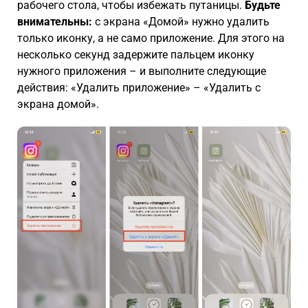
рабочего стола, чтобы избежать путаницы.
Будьте
внимательны:
с экрана «Домой» нужно удалить
только иконку, а не само приложение. Для этого на
несколько секунд задержите пальцем иконку
нужного приложения – и выполните следующие
действия: «Удалить приложение» – «Удалить с
экрана домой».