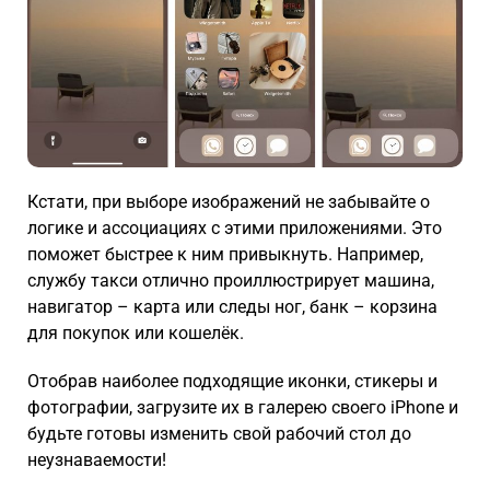
Кстати, при выборе изображений не забывайте о
логике и ассоциациях с этими приложениями. Это
поможет быстрее к ним привыкнуть. Например,
службу такси отлично проиллюстрирует машина,
навигатор – карта или следы ног, банк – корзина
для покупок или кошелёк.
Отобрав наиболее подходящие иконки, стикеры и
фотографии, загрузите их в галерею своего iPhone и
будьте готовы изменить свой рабочий стол до
неузнаваемости!