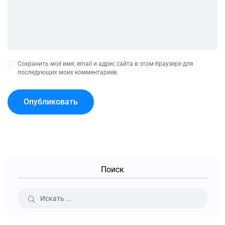
Сохранить моё имя, email и адрес сайта в этом браузере для
последующих моих комментариев.
Поиск