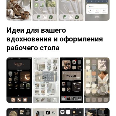
Идеи для вашего
вдохновения и оформления
рабочего стола