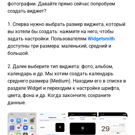
фотографии. Давайте прямо сейчас попробуем
создать виджет?
1. Сперва нужно выбрать размер виджета, который
вы хотели бы создать: нажмите на него, чтобы
задать настройки. Пользователям
Widgetsmith
доступны три размера: маленький, средний и
большой.
2. Далее выберите тип виджета: фото, альбом,
календарь и др. Мы хотим создать календарь
среднего размера (Medium). Находим его в списке в
разделе Widget и переходим к настройке шрифта,
цвета, фона и др. Когда закончите, сохраните
данные.