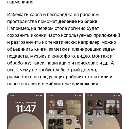
гармонично.
Избежать хаоса и беспорядка на рабочем
пространстве поможет
деление на блоки
.
Например, на первом столе логично будет
сохранить иконки часто используемых приложений
и разграничить их тематически: например, можно
объединить книги, заметки и планировщик задач;
подкасты, музыку и кино; фото, видео, монтаж и
обработку; такси, навигацию и поисковик и др. А
всё, к чему не требуется быстрый доступ,
разместить на следующих рабочих столах или и
вовсе оставить в Библиотеке приложений.