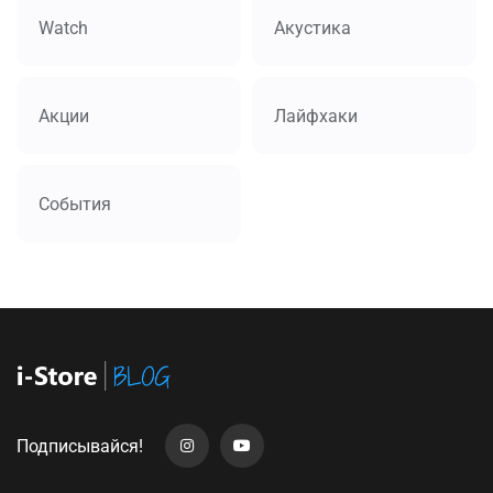
Watch
Акустика
Акции
Лайфхаки
События
Подписывайся!