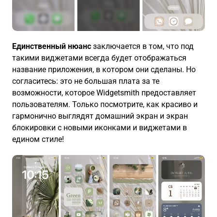
Единственный нюанс
заключается в том, что под
такими виджетами всегда будет отображаться
название приложения, в котором они сделаны. Но
согласитесь: это не большая плата за те
возможности, которое Widgetsmith предоставляет
пользователям. Только посмотрите, как красиво и
гармонично выглядят домашний экран и экран
блокировки с новыми иконками и виджетами в
едином стиле!