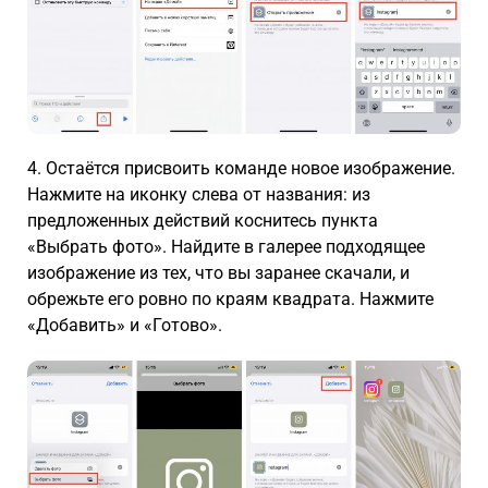
4. Остаётся присвоить команде новое изображение.
Нажмите на иконку слева от названия: из
предложенных действий коснитесь пункта
«Выбрать фото». Найдите в галерее подходящее
изображение из тех, что вы заранее скачали, и
обрежьте его ровно по краям квадрата. Нажмите
«Добавить» и «Готово».