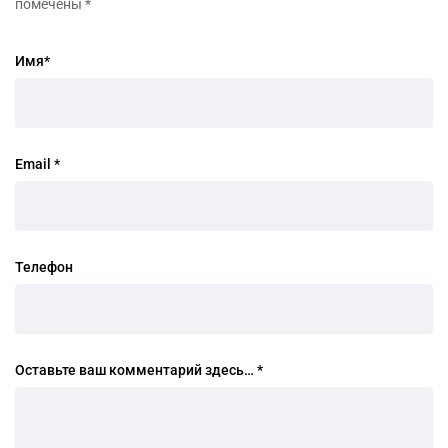
помечены
*
Имя
*
Email
*
Телефон
Оставьте ваш комментарий здесь…
*