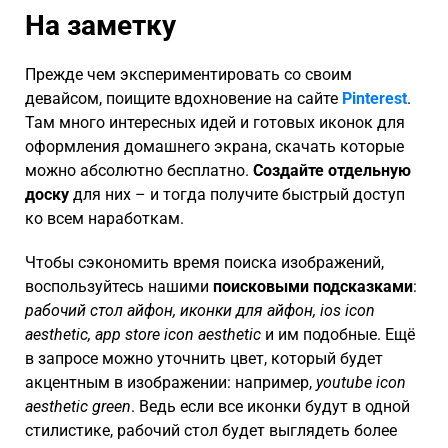
На заметку
Прежде чем экспериментировать со своим
девайсом, поищите вдохновение на сайте
Pinterest
.
Там много интересных идей и готовых иконок для
оформления домашнего экрана, скачать которые
можно абсолютно бесплатно.
Создайте отдельную
доску
для них – и тогда получите быстрый доступ
ко всем наработкам.
Чтобы сэкономить время поиска изображений,
воспользуйтесь нашими
поисковыми подсказками
:
рабочий стол айфон, иконки для айфон,
ios icon
aesthetic, app store icon aesthetic
и им подобные. Ещё
в запросе можно уточнить цвет, который будет
акцентным в изображении: например,
youtube
icon
aesthetic
green
. Ведь если все иконки будут в одной
стилистике, рабочий стол будет выглядеть более