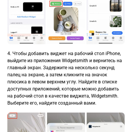
4. Чтобы добавить виджет на рабочий стол iPhone,
выйдите из приложения Widgetsmith и вернитесь на
главный экран. Задержите на несколько секунд
палец на экране, а затем кликните на значок
плюсика в левом верхнем углу. Найдите в списке
доступных приложений, которые можно добавить
на рабочий стол в качестве виджета, Widgetsmith.
Выберите его, найдите созданный вами.