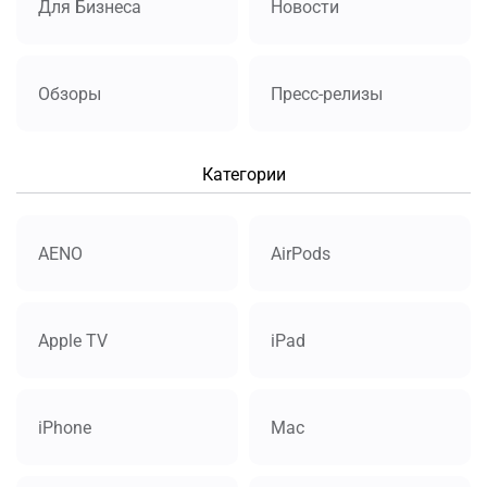
Для Бизнеса
Новости
Обзоры
Пресс-релизы
Категории
AENO
AirPods
Apple TV
iPad
iPhone
Mac