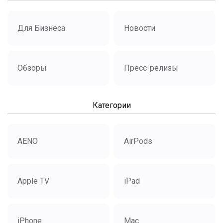
Для Бизнеса
Новости
Обзоры
Пресс-релизы
Категории
AENO
AirPods
Apple TV
iPad
iPhone
Mac