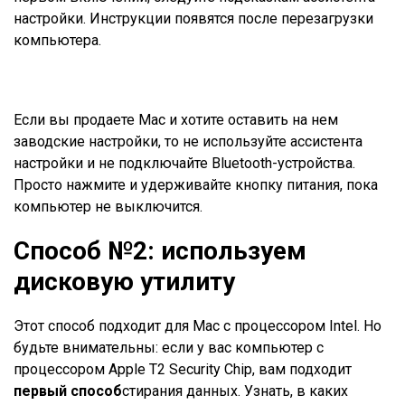
настройки. Инструкции появятся после перезагрузки
компьютера.
Если вы продаете Mac и хотите оставить на нем
заводские настройки, то не используйте ассистента
настройки и не подключайте Bluetooth-устройства.
Просто нажмите и удерживайте кнопку питания, пока
компьютер не выключится.
Способ №2: используем
дисковую утилиту
Этот способ подходит для Mac с процессором Intel. Но
будьте внимательны: если у вас компьютер с
процессором Apple T2 Security Chip, вам подходит
первый способ
стирания данных. Узнать, в каких