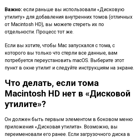
Важно:
если раньше вы использовали «Дисковую
утилиту» для добавления внутренних томов (отличных
от Macintosh HD), вы можете стереть их по
отдельности. Процесс тот же.
Если вы хотите, чтобы Mac запускался с тома, с
которого вы только что стерли все данные, вам
потребуется переустановить macOS. Выберите этот
пункт в окне утилит и следуйте инструкциям на экране.
Что делать, если тома
Macintosh HD нет в «Дисковой
утилите»?
Он должен быть первым элементом в боковом меню
приложения «Дисковая утилита». Возможно, вы
переименовали его ранее. Если загрузочного диска в