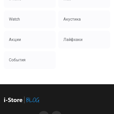
Watch
Акустика
Акции
Лайфхаки
События