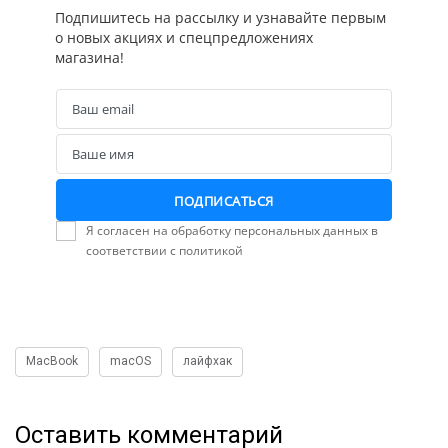
Подпишитесь на рассылку и узнавайте первым
о новых акциях и спецпредложениях
магазина!
Ваш email
Email
Ваше имя
Name
ПОДПИСАТЬСЯ
Я согласен на обработку персональных данных в
соответствии с политикой
MacBook
macOS
лайфхак
Оставить комментарий