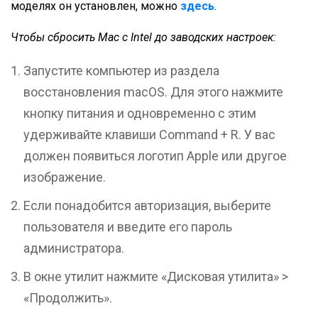
моделях он установлен, можно
здесь
.
Чтобы сбросить Mac с Intel до заводских настроек:
Запустите компьютер из раздела
восстановления macOS. Для этого нажмите
кнопку питания и одновременно с этим
удерживайте клавиши Command + R. У вас
должен появиться логотип Apple или другое
изображение.
Если понадобится авторизация, выберите
пользователя и введите его пароль
администратора.
В окне утилит нажмите «Дисковая утилита» >
«Продолжить».