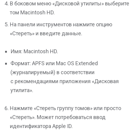
В боковом меню «Дисковой утилиты» выберите
том Macintosh HD.
На панели инструментов нажмите опцию
«Стереть» и введите данные.
Имя: Macintosh HD.
Формат: APFS или Mac OS Extended
(журналируемый) в соответствии
с рекомендациями приложения «Дисковая
утилита».
Нажмите «Стереть группу томов» или просто
«Стереть». Может потребоваться ввод
идентификатора Apple ID.