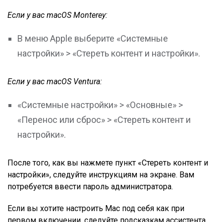
Если у вас macOS Monterey:
В меню Apple выберите «Системные
настройки» > «Стереть контент и настройки».
Если у вас macOS Ventura:
«Системные настройки» > «Основные» >
«Перенос или сброс» > «Стереть контент и
настройки».
После того, как вы нажмете пункт «Стереть контент и
настройки», следуйте инструкциям на экране. Вам
потребуется ввести пароль администратора.
Если вы хотите настроить Mac под себя как при
первом включении, следуйте подсказкам ассистента