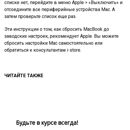
списке нет, перейдите в меню Apple > «Выключить» и
отсоедините все периферийные устройства Mac. А
затем проверьте список еще раз.
Эти инструкции о том, как сбросить MacBook до
заводских настроек, рекомендует Apple. Вы можете
сбросить настройки Mac самостоятельно или
обратиться к консультантам i-store.
ЧИТАЙТЕ ТАКЖЕ
Будьте в курсе всегда!