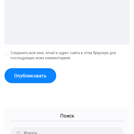
Сохранить моё имя, email и адрес сайта в этом браузере для
последующих моих комментариев.
Поиск