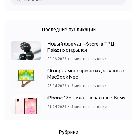
Последние публикации
Новый формат i-Store: в ТРЦ
Palazzo открылся
30.06.2026
1 мин. на прочтение
Обзор самого яркого и доступного
MacBook Neo:
25.04.2026
6 мин. на прочтение
iPhone 17e: сила — в балансе. Кому
21.04.2026
5 мин. на прочтение
Рубрики