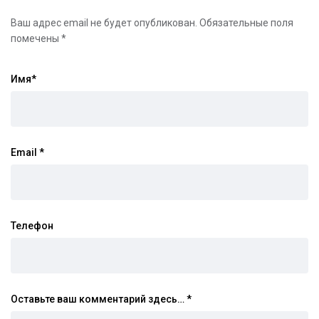
Ваш адрес email не будет опубликован.
Обязательные поля
помечены
*
Имя
*
Email
*
Телефон
Оставьте ваш комментарий здесь…
*