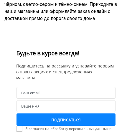
чёрном, светло-сером и тёмно-синем. Приходите в
наши магазины или оформляйте заказ онлайн с
доставкой прямо до порога своего дома.
Будьте в курсе всегда!
Подпишитесь на рассылку и узнавайте первым
о новых акциях и спецпредложениях
магазина!
Ваш email
Email
Ваше имя
Name
ПОДПИСАТЬСЯ
Я согласен на обработку персональных данных в