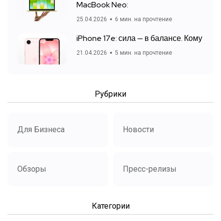
MacBook Neo:
25.04.2026
6 мин. на прочтение
iPhone 17e: сила — в балансе. Кому
21.04.2026
5 мин. на прочтение
Рубрики
Для Бизнеса
Новости
Обзоры
Пресс-релизы
Категории