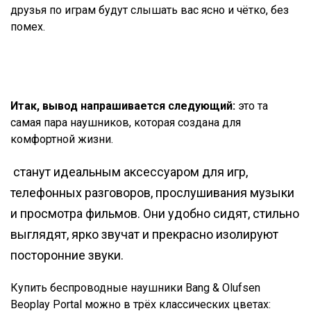
друзья по играм будут слышать вас ясно и чётко, без
помех.
Итак, вывод напрашивается следующий:
это та
самая пара наушников, которая создана для
комфортной жизни.
станут идеальным аксессуаром для игр,
телефонных разговоров, прослушивания музыки
и просмотра фильмов. Они удобно сидят, стильно
выглядят, ярко звучат и прекрасно изолируют
посторонние звуки.
Купить беспроводные наушники Bang & Olufsen
Beoplay Portal можно в трёх классических цветах: