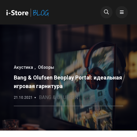
Акустика
Обзоры
Bang & Olufsen Beoplay Portal: идеальная
игровая гарнитура
BANG & OLUFSEN
21.10.2021