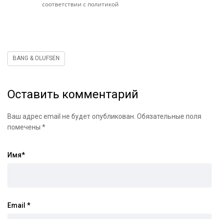
соответствии с политикой
BANG & OLUFSEN
Оставить комментарий
Ваш адрес email не будет опубликован.
Обязательные поля
помечены
*
Имя
*
Email
*