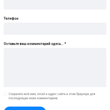
Телефон
Оставьте ваш комментарий здесь…
*
Сохранить моё имя, email и адрес сайта в этом браузере для
последующих моих комментариев.