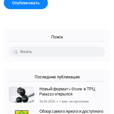
Поиск
Последние публикации
Новый формат i-Store: в ТРЦ
Palazzo открылся
30.06.2026
1 мин. на прочтение
Обзор самого яркого и доступного