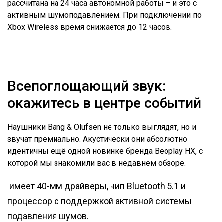
рассчитана на 24 часа автономной работы – и это с
активным шумоподавлением. При подключении по
Xbox Wireless время снижается до 12 часов.
Всепоглощающий звук:
окажитесь в центре событий
Наушники Bang & Olufsen не только выглядят, но и
звучат премиально. Акустически они абсолютно
идентичны ещё одной новинке бренда Beoplay HX, с
которой мы знакомили вас в недавнем обзоре.
имеет 40-мм драйверы, чип Bluetooth 5.1 и
процессор с поддержкой активной системы
подавления шумов.