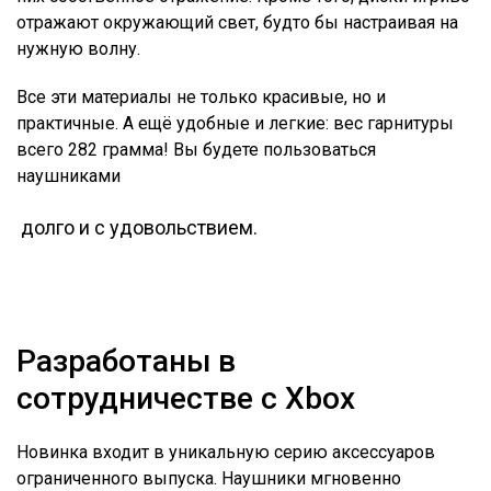
отражают окружающий свет, будто бы настраивая на
нужную волну.
Все эти материалы не только красивые, но и
практичные. А ещё удобные и легкие: вес гарнитуры
всего 282 грамма! Вы будете пользоваться
наушниками
долго и с удовольствием.
Разработаны в
сотрудничестве с Xbox
Новинка входит в уникальную серию аксессуаров
ограниченного выпуска. Наушники мгновенно