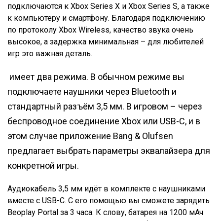
подключаются к Xbox Series X и Xbox Series S, а также
к компьютеру и смартфону. Благодаря подключению
по протоколу Xbox Wireless, качество звука очень
высокое, а задержка минимальная – для любителей
игр это важная деталь.
имеет два режима. В обычном режиме вы
подключаете наушники через Bluetooth и
стандартный разъём 3,5 мм. В игровом – через
беспроводное соединение Xbox или USB-C, и в
этом случае приложение Bang & Olufsen
предлагает выбрать параметры эквалайзера для
конкретной игры.
Аудиокабель 3,5 мм идёт в комплекте с наушниками
вместе с USB-C. С его помощью вы сможете зарядить
Beoplay Portal за 3 часа. К слову, батарея на 1200 мАч