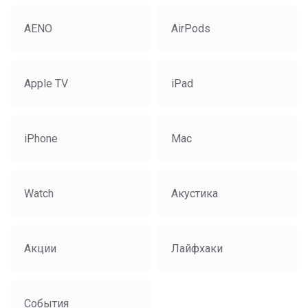
AENO
AirPods
Apple TV
iPad
iPhone
Mac
Watch
Акустика
Акции
Лайфхаки
События