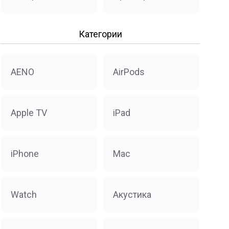
Категории
AENO
AirPods
Apple TV
iPad
iPhone
Mac
Watch
Акустика