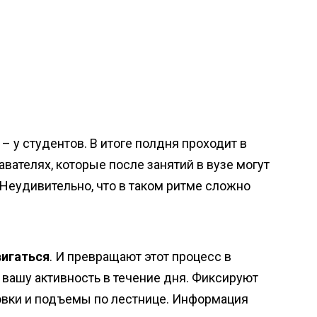
 – у студентов. В итоге полдня проходит в
вателях, которые после занятий в вузе могут
Неудивительно, что в таком ритме сложно
игаться
. И превращают этот процесс в
 вашу активность в течение дня. Фиксируют
овки и подъемы по лестнице. Информация