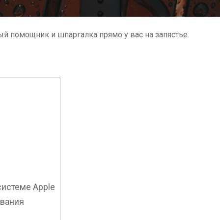
ный помощник и шпаргалка прямо у вас на запястье
системе Apple
вания