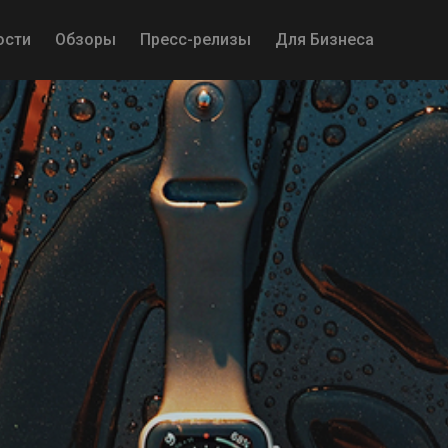
ости
Обзоры
Пресс-релизы
Для Бизнеса