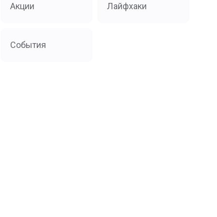
Акции
Лайфхаки
События