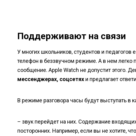
Поддерживают на связи
У многих школьников, студентов и педагогов
телефон в беззвучном режиме. А в нем легко 
сообщение. Apple Watch не допустит этого. Д
мессенджерах, соцсетях
и предлагает ответи
В режиме разговора часы будут выступать в 
– звук перейдет на них. Содержание входящи
посторонних. Например, если вы не хотите, ч