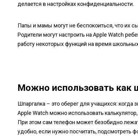
делается в настройках конфиденциальности.
Папы и мамы могут не беспокоиться, что их сы
Родители могут настроить на Apple Watch реб
работу некоторых функций на время школьных
Можно использовать как 
Шпаргалка – это оберег для учащихся: когда зн
Apple Watch можно использовать калькулятор, 
При этом сам телефон может безобидно лежать
удобно, если нужно посчитать, подсмотреть фо