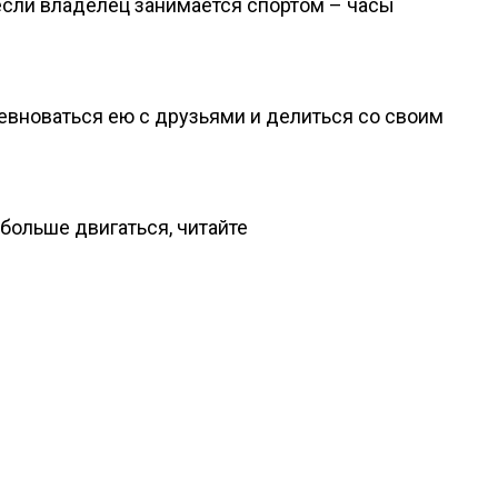
если владелец занимается спортом – часы
евноваться ею с друзьями и делиться со своим
 больше двигаться, читайте