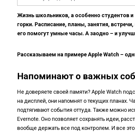
Жизнь школьников, а особенно студентов и
горки. Расписание, планы, занятия, встречи
его помогут умные часы. А заодно – и улуч
Рассказываем на примере Apple Watch – одн
Напоминают о важных со
Не доверяете своей памяти? Apple Watch подс
на дисплей, они напомнят о текущих планах. 
подтягивают события оттуда. Также можно ис
Evernote. Оно позволяет сохранять идеи, расс
вообще держать все под контролем. И все это