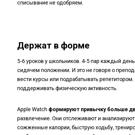
списывание не одобряем.
Держат в форме
5-6 уроков у школьников. 4-5 пар каждый день
сидячем положении. И это не говоря о препода
вести курсы или подрабатывать репетитором. 
поддерживать физическую активность.
Apple Watch
формируют привычку больше дв
развлечение. Они отслеживают и анализируют
сожженные калории, быструю ходьбу, тренир