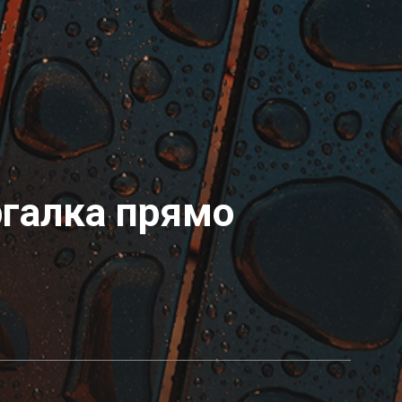
ргалка прямо