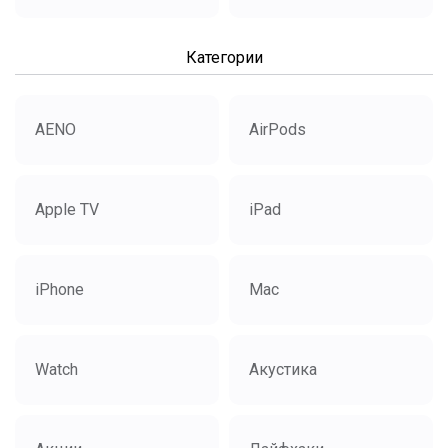
Категории
AENO
AirPods
Apple TV
iPad
iPhone
Mac
Watch
Акустика