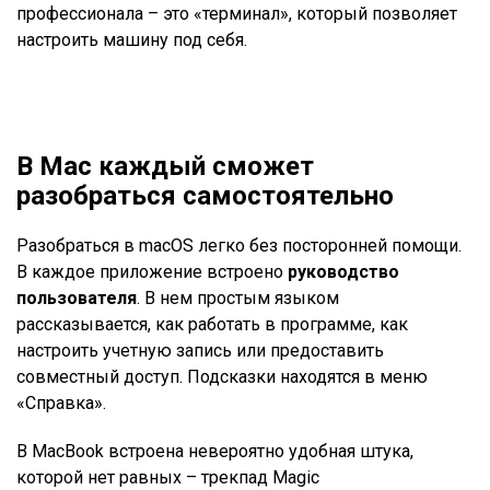
профессионала – это «терминал», который позволяет
настроить машину под себя.
В Mac каждый сможет
разобраться самостоятельно
Разобраться в macOS легко без посторонней помощи.
В каждое приложение встроено
руководство
пользователя
. В нем простым языком
рассказывается, как работать в программе, как
настроить учетную запись или предоставить
совместный доступ. Подсказки находятся в меню
«Справка».
В MacBook встроена невероятно удобная штука,
которой нет равных – трекпад Magic