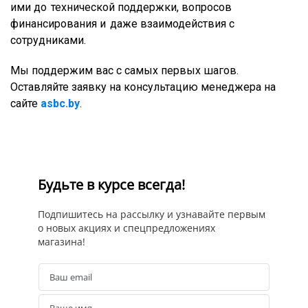
ими до технической поддержки, вопросов
финансирования и даже взаимодействия с
сотрудниками.
Мы поддержим вас с самых первых шагов.
Оставляйте заявку на консультацию менеджера на
сайте
asbc.by
.
Будьте в курсе всегда!
Подпишитесь на рассылку и узнавайте первым
о новых акциях и спецпредложениях
магазина!
Ваш email
Email