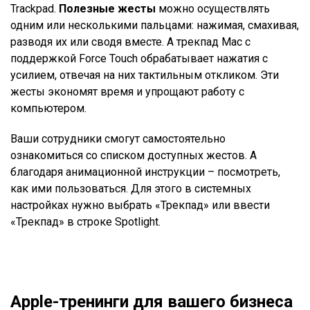
Trackpad.
Полезные жесты
можно осуществлять
одним или несколькими пальцами: нажимая, смахивая,
разводя их или сводя вместе. А трекпад Mac с
поддержкой Force Touch обрабатывает нажатия с
усилием, отвечая на них тактильным откликом. Эти
жесты экономят время и упрощают работу с
компьютером.
Ваши сотрудники смогут самостоятельно
ознакомиться со списком доступных жестов. А
благодаря анимационной инструкции – посмотреть,
как ими пользоваться. Для этого в системных
настройках нужно выбрать «Трекпад» или ввести
«Трекпад» в строке Spotlight.
Apple-тренинги для вашего бизнеса