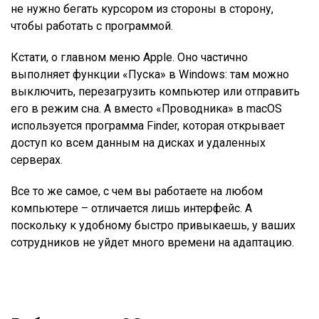
не нужно бегать курсором из стороны в сторону,
чтобы работать с программой.
Кстати, о главном меню Apple. Оно частично
выполняет функции «Пуска» в Windows: там можно
выключить, перезагрузить компьютер или отправить
его в режим сна. А вместо «Проводника» в macOS
используется программа Finder, которая открывает
доступ ко всем данным на дисках и удаленных
серверах.
Все то же самое, с чем вы работаете на любом
компьютере – отличается лишь интерфейс. А
поскольку к удобному быстро привыкаешь, у ваших
сотрудников не уйдет много времени на адаптацию.