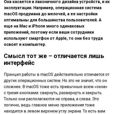
Она касается и лаконичного дизайна устройств, и их
эксплуатации. Например, операционная система
macOS продумана до мелочей, а ее настройки
оптимальны для большинства пользователей. А
еще на Mac и iPhone много одинаковых
приложений, поэтому если ваши сотрудники
используют смартфон от Apple, то они без труда
освоят и компьютер.
Смысл тот же – отличается лишь
интерфейс
Принцип работы в macOS действительно отличается от
других операционных систем. Но это не значит, что он
сложнее. В macOS тоже есть привычные всем «окна»
с тремя кнопками: свернуть, развернуть и закрыть.
Только они располагаются не справа, а слева. Это
логично, ведь главное меню приложения тоже
находится в левом верхнем углу экрана. То есть вам