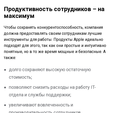
Продуктивность сотрудников – на
максимум
Чтобы сохранять конкурентоспособность, компания
должна предоставлять своим сотрудникам лучшие
инструменты для работы. Продукты Apple идеально
подходят для этого, так как они простые и интуитивно
понятные, но в то же время мощные и безопасные. А
также:
долго сохраняют высокую остаточную
стоимость;
позволяют снизить расходы на работу IT-
отдела и службы поддержки;
увеличивают вовлеченность и
производительность сотрудников.