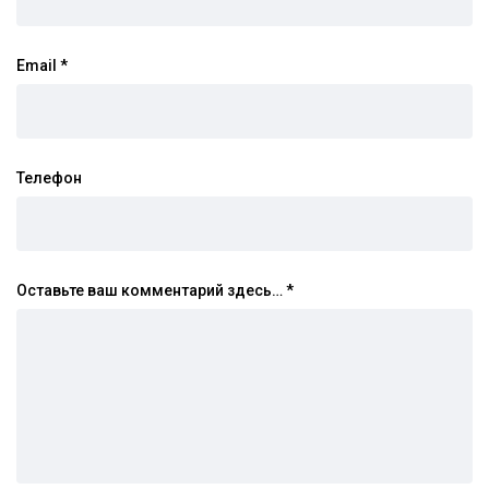
Email
*
Телефон
Оставьте ваш комментарий здесь…
*