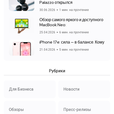
Palazzo открылся
30.06.2026
1 мин. на прочтение
Обзор самого яркого и доступного
MacBook Neo:
25.04.2026
6 мин. на прочтение
iPhone 17e: сила — в балансе. Кому
21.04.2026
5 мин. на прочтение
Рубрики
Для Бизнеса
Новости
Обзоры
Пресс-релизы