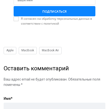
Ваше имя
Name
ПОДПИСАТЬСЯ
Я согласен на обработку персональных данных в
соответствии с политикой
Apple
MacBook
MacBook Air
Оставить комментарий
Ваш адрес email не будет опубликован.
Обязательные поля
помечены
*
Имя
*