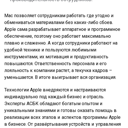
Mac позволяет сотрудникам работать где угодно и
обмениваться материалами без каких-либо сбоев.
Apple сама разрабатывает аппаратное и программное
обеспечение, поэтому оно работает максимально
плавно и слаженно. А когда сотрудники работают на
удобной технике и пользуются любимыми
инструментами, их мотивация и продуктивность
повышаются. Ответственность персонала и его
лояльность к компании растет, а текучка кадров –
уменьшается. В итоге выигрывает вся организация.
Технологии Apple внедряются и настраиваются
индивидуально под каждый бизнес и отрасль.
Эксперты АСБК обладают богатым опытом и
уникальными знаниями и готовы оказать помощь в
реализации всех этапов и аспектов программы Apple
в бизнесе. От развёртывания устройств и управления