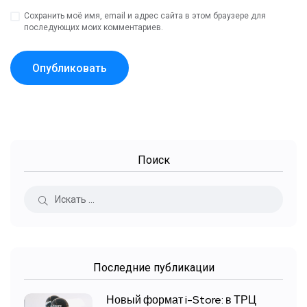
Сохранить моё имя, email и адрес сайта в этом браузере для
последующих моих комментариев.
Поиск
Последние публикации
Новый формат i-Store: в ТРЦ