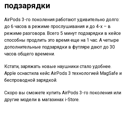
подзарядки
AirPods 3-го поколения работают удивительно долго:
до 6 часов в режиме прослушивания и до 4-х – в
режиме разговора. Всего 5 минут подзарядки в кейсе
способны продлить это время еще на 1 час. А четыре
дополнительные подзарядки в футляре дают до 30
часов общего времени.
Кстати, заряжать новые наушники стало удобнее.
Apple оснастила кейс AirPods 3 технологией MagSafe и
беспроводной зарядкой.
Скоро вы сможете купить AirPods 3-го поколения или
другие модели в магазинах i-Store.