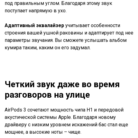
под правильным углом. Благодаря этому звук
поступает напрямую в ухо.
Адаптивный эквалайзер
учитывает особенности
строения вашей ушной раковины и адаптирует под нее
параметры звучания. Вы сможете услышать альбом
кумира таким, каким он его задумал.
Четкий звук даже во время
разговоров на улице
AirPods 3 сочетают мощность чипа Н1 и передовой
акустической системы Apple. Благодаря новому
драйверу с низким уровнем искажений бас стал еще
мощнее, а высокие ноты – чище.