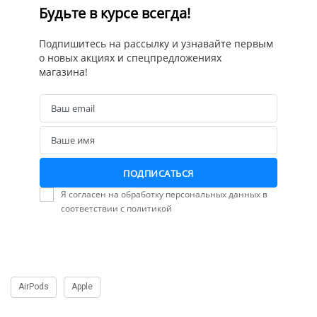
Будьте в курсе всегда!
Подпишитесь на рассылку и узнавайте первым
о новых акциях и спецпредложениях
магазина!
Ваш email
Email
Ваше имя
Name
ПОДПИСАТЬСЯ
Я согласен на обработку персональных данных в
соответствии с политикой
AirPods
Apple