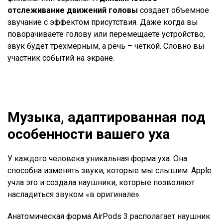
отслеживание движений головы
создает объемное
звучание с эффектом присутствия. Даже когда вы
поворачиваете голову или перемещаете устройство,
звук будет трехмерным, а речь – четкой. Словно вы
участник событий на экране.
Музыка, адаптированная под
особенности вашего уха
У каждого человека уникальная форма уха. Она
способна изменять звуки, которые мы слышим. Apple
учла это и создала наушники, которые позволяют
насладиться звуком «в оригинале».
Анатомическая форма AirPods 3 располагает наушник