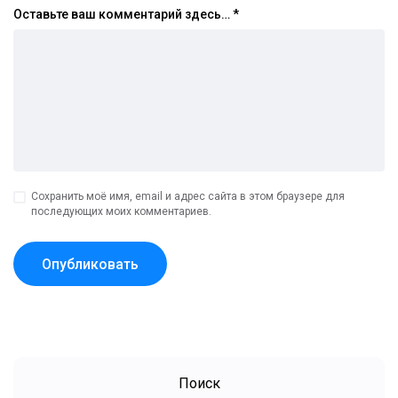
Оставьте ваш комментарий здесь…
*
Сохранить моё имя, email и адрес сайта в этом браузере для
последующих моих комментариев.
Поиск