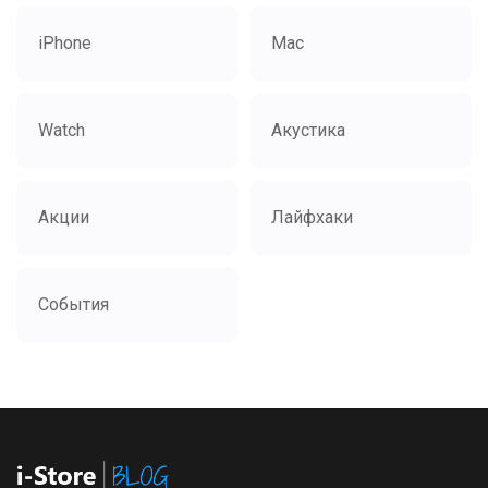
iPhone
Mac
Watch
Акустика
Акции
Лайфхаки
События