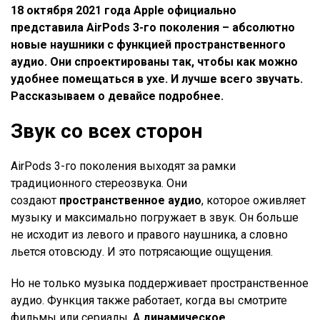
18 октября 2021 года Apple официально
представила AirPods 3-го поколения – абсолютно
новые наушники с функцией пространственного
аудио. Они спроектированы так, чтобы как можно
удобнее помещаться в ухе. И лучше всего звучать.
Рассказываем о девайсе подробнее.
Звук со всех сторон
AirPods 3-го поколения выходят за рамки
традиционного стереозвука. Они
создают
пространственное аудио
, которое оживляет
музыку и максимально погружает в звук. Он больше
не исходит из левого и правого наушника, а словно
льется отовсюду. И это потрясающие ощущения.
Но не только музыка поддерживает пространственное
аудио. Функция также работает, когда вы смотрите
фильмы или сериалы. А
динамическое