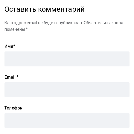
Оставить комментарий
Ваш адрес email не будет опубликован.
Обязательные поля
помечены
*
Имя
*
Email
*
Телефон