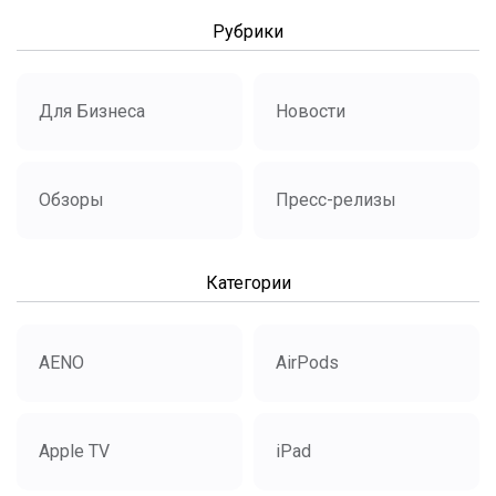
Рубрики
Для Бизнеса
Новости
Обзоры
Пресс-релизы
Категории
AENO
AirPods
Apple TV
iPad