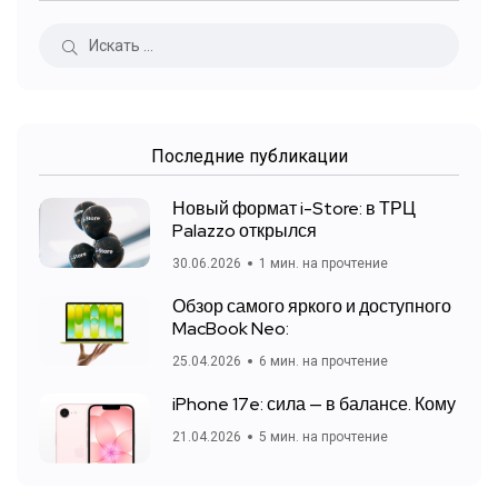
Последние публикации
Новый формат i-Store: в ТРЦ
Palazzo открылся
30.06.2026
1 мин. на прочтение
Обзор самого яркого и доступного
MacBook Neo:
25.04.2026
6 мин. на прочтение
iPhone 17e: сила — в балансе. Кому
21.04.2026
5 мин. на прочтение