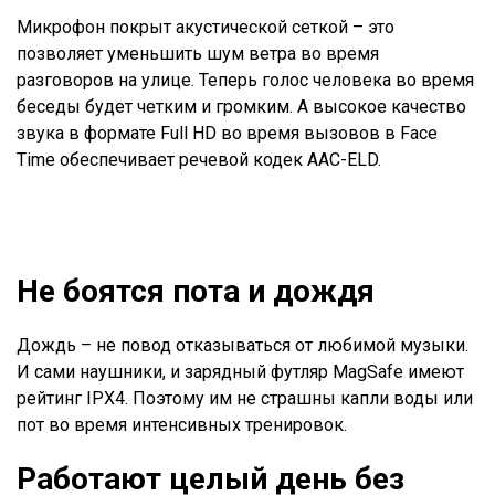
Микрофон покрыт акустической сеткой – это
позволяет уменьшить шум ветра во время
разговоров на улице. Теперь голос человека во время
беседы будет четким и громким. А высокое качество
звука в формате Full HD во время вызовов в Face
Time обеспечивает речевой кодек AAC-ELD.
Не боятся пота и дождя
Дождь – не повод отказываться от любимой музыки.
И сами наушники, и зарядный футляр MagSafe имеют
рейтинг IPX4. Поэтому им не страшны капли воды или
пот во время интенсивных тренировок.
Работают целый день без