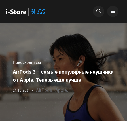
Пресс-релизы
AirPods 3 – самые популярные наушники
от Apple. Теперь еще лучше
AirPods
Apple
21.10.2021