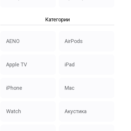
Категории
AENO
AirPods
Apple TV
iPad
iPhone
Mac
Watch
Акустика