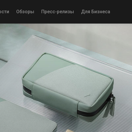
ости
Обзоры
Пресс-релизы
Для Бизнеса