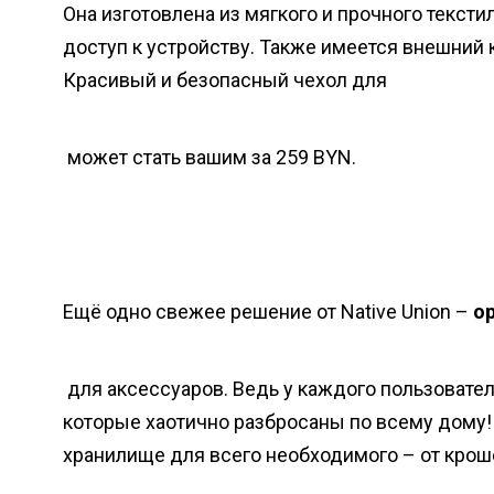
Она изготовлена из мягкого и прочного текст
доступ к устройству. Также имеется внешний 
Красивый и безопасный чехол для
может стать вашим за 259 BYN.
Ещё одно свежее решение от Native Union –
о
для аксессуаров. Ведь у каждого пользовател
которые хаотично разбросаны по всему дому!
хранилище для всего необходимого – от крош