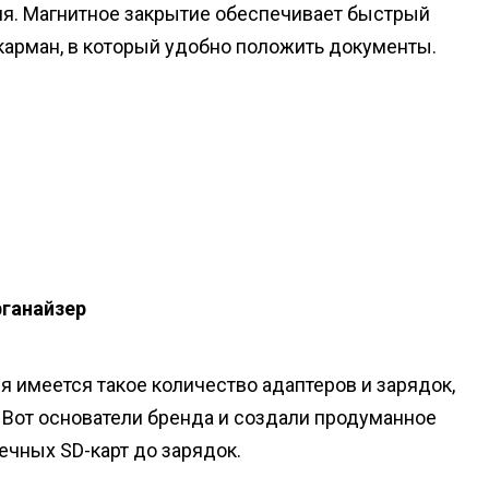
иля. Магнитное закрытие обеспечивает быстрый
карман, в который удобно положить документы.
рганайзер
я имеется такое количество адаптеров и зарядок,
 Вот основатели бренда и создали продуманное
ечных SD-карт до зарядок.