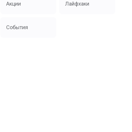
Акции
Лайфхаки
События