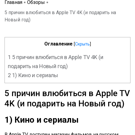
Главная
Обзоры
5 причин влюбиться в Apple TV 4K (и подарить на
Новый год)
Оглавление
[
Скрыть
]
1
5 причин влюбиться в Apple TV 4K (и
подарить на Новый год)
2
1) Кино и сериалы
5 причин влюбиться в Apple TV
4K (и подарить на Новый год)
1) Кино и сериалы
В Apple TV доступен магазин фильмов на русском