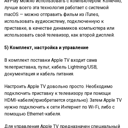
AirPlay можно использовать с компьютером. Конечно,
лучше всего эта технология работает с системой
macOS — можно отправить фильм из iTunes,
использовать аудиосистему, подключенную к
приставке, в качестве динамиков компьютера или
использовать свой телевизор, как второй дисплей.
5) Комплект, настройка и управление
В комплект поставки Apple TV входит сама
телеприставка, пульт, кабель Lightning/USB,
документация и кабель питания.
Настроить Apple TV довольно просто. Необходимо
подключить приставку к телевизору при помощи
HDMI-кабеля(приобретается отдельно). Затем Apple TV
нужно подключить к сети Интернет по Wi-Fi, либо с
помощью Ethernet-кабеля.
Для управления Apple TV предназначен специальный