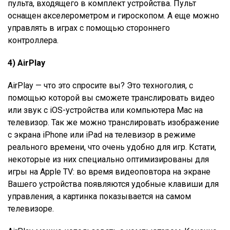
пульта, входящего в комплект устройства. Пульт
оснащен акселерометром и гироскопом. А еще можно
управлять в играх с помощью стороннего
контроллера.
4) AirPlay
AirPlay — что это спросите вы? Это техноголия, с
помощью которой вы сможете транслировать видео
или звук с iOS-устройства или компьютера Mac на
телевизор. Так же можно транслировать изображение
с экрана iPhone или iPad на телевизор в режиме
реального времени, что очень удобно для игр. Кстати,
некоторые из них специально оптимизированы для
игры на Apple TV: во время видеоповтора на экране
Вашего устройства появляются удобные клавиши для
управления, а картинка показывается на самом
телевизоре.