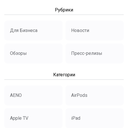
Рубрики
Для Бизнеса
Новости
Обзоры
Пресс-релизы
Категории
AENO
AirPods
Apple TV
iPad