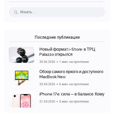
Последние публикации
Новый формат i-Store: в ТРЦ
Palazzo открылся
30.06.2026
1 мин. на прочтение
Обзор самого яркого и доступного
MacBook Neo:
25.04.2026
6 мин. на прочтение
iPhone 17e: сила — в балансе. Кому
21.04.2026
5 мин. на прочтение