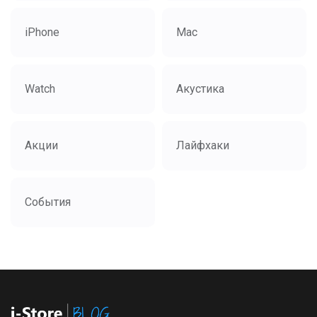
iPhone
Mac
Watch
Акустика
Акции
Лайфхаки
События