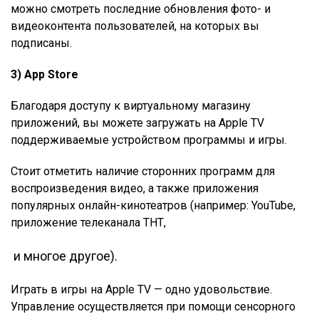
можно смотреть последние обновления фото- и
видеоконтента пользователей, на которых вы
подписаны.
3) App Store
Благодаря доступу к виртуальному магазину
приложений, вы можете загружать на Apple TV
поддерживаемые устройством программы и игры.
Стоит отметить наличие сторонних программ для
воспроизведения видео, а также приложения
популярных онлайн-кинотеатров (например: YouTube,
приложение телеканала ТНТ,
и многое другое).
Играть в игры на Apple TV — одно удовольствие.
Управление осуществляется при помощи сенсорного