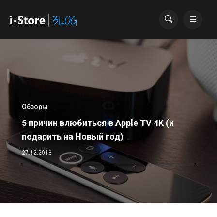
Обзоры
5 причин влюбиться в Apple TV 4K (и
подарить на Новый год)
27.12.2018