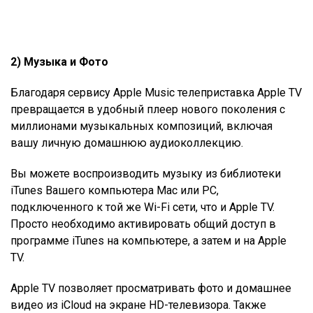
2) Музыка и Фото
Благодаря сервису Apple Music телеприставка Apple TV
превращается в удобный плеер нового поколения с
миллионами музыкальных композиций, включая
вашу личную домашнюю аудиоколлекцию.
Вы можете воспроизводить музыку из библиотеки
iTunes Вашего компьютера Mac или PC,
подключенного к той же Wi-Fi сети, что и Apple TV.
Просто необходимо активировать общий доступ в
программе iTunes на компьютере, а затем и на Apple
TV.
Apple TV позволяет просматривать фото и домашнее
видео из iCloud на экране HD-телевизора. Также