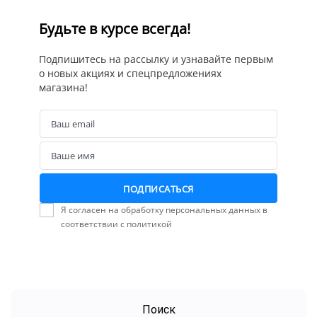
Будьте в курсе всегда!
Подпишитесь на рассылку и узнавайте первым
о новых акциях и спецпредложениях
магазина!
Ваш email
Email
Ваше имя
Name
ПОДПИСАТЬСЯ
Я согласен на обработку персональных данных в
соответствии с политикой
Поиск