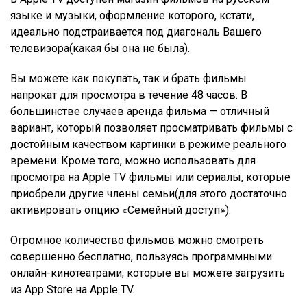
языке и музыки, оформление которого, кстати,
идеально подстраивается под диагональ Вашего
телевизора(какая бы она не была).
Вы можете как покупать, так и брать фильмы
напрокат для просмотра в течение 48 часов. В
большинстве случаев аренда фильма — отличный
вариант, который позволяет просматривать фильмы с
достойным качеством картинки в режиме реального
времени. Кроме того, можно использовать для
просмотра на Apple TV фильмы или сериалы, которые
приобрели другие члены семьи(для этого достаточно
активировать опцию «Семейный доступ»).
Огромное количество фильмов можно смотреть
совершенно бесплатно, пользуясь программными
онлайн-кинотеатрами, которые вы можете загрузить
из App Store на Apple TV.