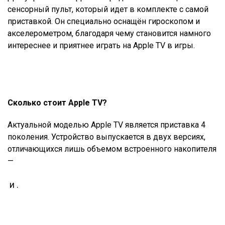
сенсорный пульт, который идет в комплекте с самой
приставкой. Он специально оснащён гироскопом и
акселерометром, благодаря чему становится намного
интереснее и приятнее играть на Apple TV в игры.
Сколько стоит Apple TV?
Актуальной моделью Apple TV является приставка 4
поколения. Устройство выпускается в двух версиях,
отличающихся лишь объемом встроенного накопителя
—
и
.