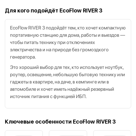
Для кого подойдёт EcoFlow RIVER 3
EcoFlow RIVER 3 подойдёт тем, кто хочет компактную
портативную станцию для дома, работы и выездов —
чтобы питать технику при отключениях
электричества и на природе без громоздкого
генератора.
Это хороший выбор для тех, кто использует ноутбук,
роутер, освещение, небольшую бытовую технику или
гаджеты в квартире, на даче, в кемпинге или в
автомобиле и хочет иметь надёжный резервный
источник питания с функцией ИБП.
Ключевые особенности EcoFlow RIVER 3