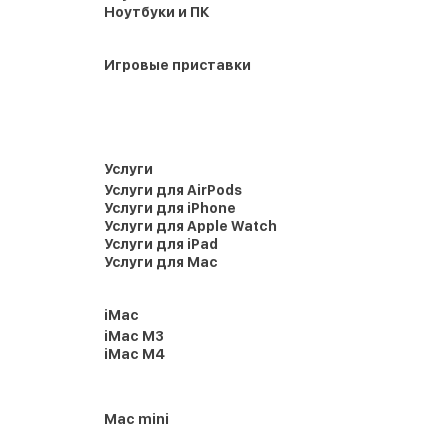
Ноутбуки и ПК
Игровые приставки
Услуги
Услуги для AirPods
Услуги для iPhone
Услуги для Apple Watch
Услуги для iPad
Услуги для Mac
iMac
iMac M3
iMac M4
Mac mini