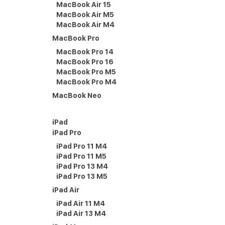
MacBook Air 15
MacBook Air M5
MacBook Air M4
MacBook Pro
MacBook Pro 14
MacBook Pro 16
MacBook Pro M5
MacBook Pro M4
MacBook Neo
iPad
iPad Pro
iPad Pro 11 M4
iPad Pro 11 M5
iPad Pro 13 M4
iPad Pro 13 M5
iPad Air
iPad Air 11 M4
iPad Air 13 M4