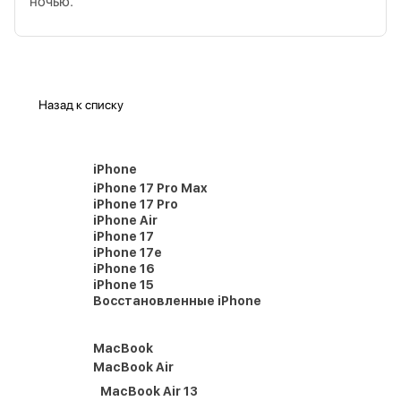
ночью.
Назад к списку
iPhone
iPhone 17 Pro Max
iPhone 17 Pro
iPhone Air
iPhone 17
iPhone 17e
iPhone 16
iPhone 15
Восстановленные iPhone
MacBook
MacBook Air
MacBook Air 13