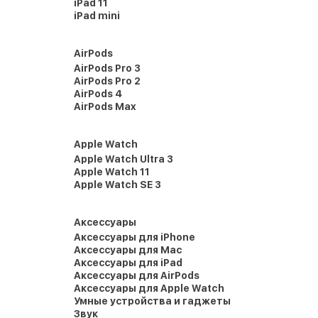
iPad 11
iPad mini
AirPods
AirPods Pro 3
AirPods Pro 2
AirPods 4
AirPods Max
Apple Watch
Apple Watch Ultra 3
Apple Watch 11
Apple Watch SE 3
Аксессуары
Аксессуары для iPhone
Аксессуары для Mac
Аксессуары для iPad
Аксессуары для AirPods
Аксессуары для Apple Watch
Умные устройства и гаджеты
Звук